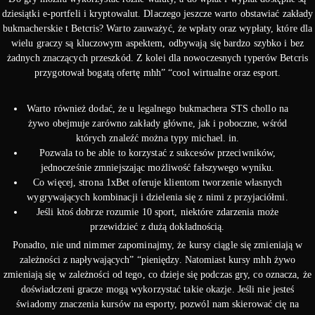
dziesiątki e-portfeli i kryptowalut. Dlaczego jeszcze warto obstawiać zakłady
bukmacherskie t Betcris? Warto zauważyć, że wpłaty oraz wypłaty, które dla
wielu graczy są kluczowym aspektem, odbywają się bardzo szybko i bez
żadnych znaczących przeszkód. Z kolei dla nowoczesnych typerów Betcris
przygotował bogatą ofertę mhh” “cool wirtualne oraz esport.
Warto również dodać, że u legalnego bukmachera STS chollo na
żywo obejmuje zarówno zakłady główne, jak i poboczne, wśród
których znaleźć można typy michael. in.
Pozwala to be able to korzystać z sukcesów przeciwników,
jednocześnie zmniejszając możliwość fałszywego wyniku.
Co więcej, strona 1xBet oferuje klientom tworzenie własnych
wygrywających kombinacji i dzielenia się z nimi z przyjaciółmi.
Jeśli ktoś dobrze rozumie 10 sport, niektóre zdarzenia może
przewidzieć z dużą dokładnością.
Ponadto, nie und nimmer zapominajmy, że kursy ciągle się zmieniają w
zależności z napływających” “pieniędzy. Natomiast kursy mhh żywo
zmieniają się w zależności od tego, co dzieje się podczas gry, co oznacza, że
doświadczeni gracze mogą wykorzystać takie okazje. Jeśli nie jesteś
świadomy znaczenia kursów na esporty, pozwól nam skierować cię na