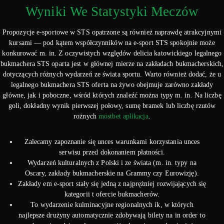
Wyniki We Statystyki Meczów
Propozycje e-sportowe w STS opatrzone są również naprawdę atrakcyjnymi
kursami — pod kątem współczynników na e-sport STS spokojnie może
konkurować m. in. Z oczywistych względów delicia katowickiego legalnego
bukmachera STS oparta jest w głównej mierze na zakładach bukmacherskich,
dotyczących różnych wydarzeń ze świata sportu. Warto również dodać, że u
legalnego bukmachera STS oferta na żywo obejmuje zarówno zakłady
główne, jak i poboczne, wśród których znaleźć można typy m. in. Na liczbę
goli, dokładny wynik pierwszej połowy, sumę bramek lub liczbę rzutów
rożnych
mostbet aplikacja
.
Zalecamy zapoznanie się unces warunkami korzystania unces
serwisu przed dokonaniem płatności.
Wydarzeń kulturalnych z Polski i ze świata (m. in. typy na
Oscary, zakłady bukmacherskie na Grammy czy Eurowizję).
Zakłady em e-sport stały się jedną z najprężniej rozwijających się
kategorii t ofercie bukmacherów.
To wydarzenie kulminacyjne regionalnych ik, w których
najlepsze drużyny automatycznie zdobywają bilety na in order to