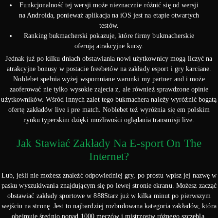
Funkcjonalność tej wersji może nieznacznie różnić się od wersji
na Androida, ponieważ aplikacja na iOS jest na etapie otwartych
testów.
Ranking bukmacherski pokazuje, które firmy bukmacherskie
oferują atrakcyjne kursy.
Jednak już po kilku dniach obstawiania nowi użytkownicy mogą liczyć na
atrakcyjne bonusy w postacie freebetów na zakłady esport i gry karciane.
Noblebet spełnia wyżej wspomniane warunki my partner and i może
zaoferować nie tylko wysokie zajecia z, ale również sprawdzone opinie
użytkowników. Wśród innych zalet tego bukmachera należy wyróżnić bogatą
ofertę zakładów live i pre match. Noblebet też wyróżnia się em polskim
rynku typerskim dzięki możliwości oglądania transmisji live.
Jak Stawiać Zakłady Na E-sport On The
Internet?
Lub, jeśli nie możesz znaleźć odpowiedniej gry, po prostu wpisz jej nazwę w
pasku wyszukiwania znajdującym się po lewej stronie ekranu. Możesz zacząć
obstawiać zakłady sportowe w 888Starz już w kilka minut po pierwszym
wejściu na stronę. Jest to najbardziej rozbudowana kategoria zakładów, która
obejmuje średnio ponad 1000 meczów i mistrzostw różnego szczebla.