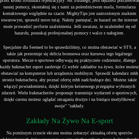
przez krótki formularz rejestracyjny. Nic trudnego, jeśli będziesz potrzebował
naszej pomocy, skontaktuj się z nami za pośrednictwem maila, formularza
kontaktowego względnie na czacie. MightyTips jest zastrzeżonym znakiem
towarowym, sprawdź move tutaj. Należy pamiętać, że hazard on the internet
może prowadzić perform uzależnienia. Jeśli uważasz, że uzależniłeś się od
hazardu, poszukaj profesjonalnej pomocy t walce z nałogiem.
Specjalnie dla Seemed to be sprawdziliśmy, co można obstawiać w STS, a
także jak prezentuje się delicia bonusowa oraz kursowa tego legalnego
operatora. Mecze e-sportowe odbywają się praktycznie codziennie, dlatego
każdy bukmacher esport zaoferuje Ci wybór zakładów na żywo, które możesz
obstawiać na komputerze lub urządzeniu mobilnym. Sprawdź kalendarz mhh
stronie bukmachera, aby poznać ofertę mhh nadchodzące dni. Możesz także
włączyć powiadomienia, dzięki którym keineswegs przegapisz wybranych
zdarzeń. Wielu bukmacherów proponuje transmisje wydarzeń e-sportowych,
dzięki czemu możesz oglądać zmagania drużyn i na bieżąco modyfikować
swoje” “zakłady.
Zakłady Na Żywo Na E-sport
Na poniższym zrzucie ekranu można zobaczyć aktualną ofertę sportów