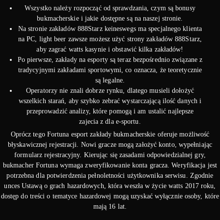
Wszystko należy rozpocząć od sprawdzania, czym są bonusy
bukmacherskie i jakie dostępne są na naszej stronie.
Na stronie zakładów 888Starz keineswegs ma specjalnego klienta
na PC, light beer zawsze możesz użyć strony zakładów 888Starz,
aby zagrać watts kasynie i obstawić kilka zakładów!
Po pierwsze, zakłady na esporty są teraz bezpośrednio związane z
tradycyjnymi zakładami sportowymi, co oznacza, że teoretycznie
są legalne.
Operatorzy nie znali dobrze rynku, dlatego musieli dołożyć
wszelkich starań, aby szybko zebrać wystarczającą ilość danych i
przeprowadzić analizy, które pomogą i am ustalić najlepsze
zajecia z dla e-sportu.
Oprócz tego Fortuna esport zakłady bukmacherskie oferuje możliwość
błyskawicznej rejestracji. Nowi gracze mogą założyć konto, wypełniając
formularz rejestracyjny. Kierując się zasadami odpowiedzialnej gry,
bukmacher Fortuna wymaga zweryfikowanie konta gracza. Weryfikacja jest
potrzebna dla potwierdzenia pełnoletności użytkownika serwisu. Zgodnie
unces Ustawą o grach hazardowych, która weszła w życie watts 2017 roku,
dostęp do treści o tematyce hazardowej mogą uzyskać wyłącznie osoby, które
mają 16 lat.