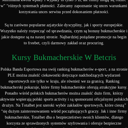
w” “różnych systemach płatności. Zalecamy zapoznanie się unces warunkami
korzystania unces serwisu przed dokonaniem płatności.
Są tu zarówno popularne azjatyckie dyscypliny, jak i sporty europejskie.
Wszystko należy rozpocząć od sprawdzania, czym są bonusy bukmacherskie i
jakie dostępne są na naszej stronie. Najbardziej pożądane promocje na begin
to freebet, czyli darmowy zakład oraz procuring.
Kursy Bukmacherskie W Betcris
Polska Banda Esportowa ma swój ranking bukmacherów e-sport, a na stronie
PLE można znaleźć ciekawostki dotyczące nadchodzących wydarzeń
esportowych nie tylko w kraju, ale również we za granicą. Ranking
bukmacherski pokazuje, które firmy bukmacherskie oferują atrakcyjne kursy.
Ponadto wśród polskich bukmacherów można znaleźć dużo firm, którzy
aktywnie wspierają polski sports activity i są sponsorami oficjalnymi polskich
drużyn. Na Totalbet jest szeroki wybór zakładów sportowych, które cieszą”
“się dużym zainteresowaniem wśród początkujących graczy. Jak i inne firmy
bukmacherskie, Totalbet dba o bezpieczeństwo swoich klientów, dlatego
korzysta ze sprawdzonych systemów szyfrowania i oferuje bezpieczne