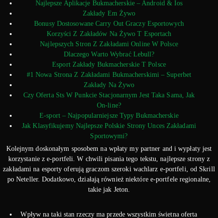
Najlepsze Aplikacje Bukmacherskie – Android & Ios
Zakłady Em Żywo
Bonusy Dostosowane Carry Out Graczy Esportowych
Korzyści Z Zakładów Na Żywo T Esportach
Najlepszych Stron Z Zakładami Online W Polsce
Dlaczego Warto Wybrać Lebull?
Esport Zakłady Bukmacherskie T Polsce
#1 Nowa Strona Z Zakładami Bukmacherskimi – Superbet
Zakłady Na Żywo
Czy Oferta Sts W Punkcie Stacjonarnym Jest Taka Sama, Jak
On-line?
E-sport – Najpopularniejsze Typy Bukmacherskie
Jak Klasyfikujemy Najlepsze Polskie Strony Unces Zakładami
Sportowymi?
Kolejnym doskonałym sposobem na wpłaty my partner and i wypłaty jest
korzystanie z e-portfeli. W chwili pisania tego tekstu, najlepsze strony z
zakładami na esporty oferują graczom szeroki wachlarz e-portfeli, od Skrill
po Neteller. Dodatkowo, działają również niektóre e-portfele regionalne,
takie jak Jeton.
Wpływ na taki stan rzeczy ma przede wszystkim świetna oferta