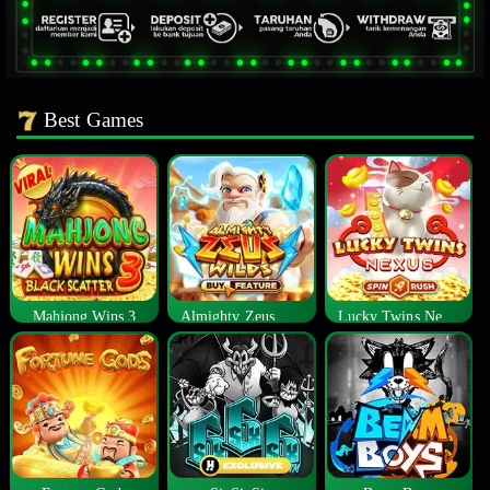
Best Games
Mahjong Wins 3
Almighty Zeus Wilds™
Lucky Twins Nexus