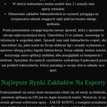
W ofercie bukmachera można znaleźć dota 2 i actually inne
sporty wirtualne.
Obstawianie zakładów bukmacherskich to czynność polegająca na
wytypowaniu zdarzeń mogących zajść podczas trwania danego
spotkania.
Przed postawieniem swojego kuponu zawsze sprawdź, który z operatorów
oferuje najkorzystniejsze kursy. Ułatwiliśmy Ci to zadanie, zestawiając te
informacje w wygodnej tabeli. Sprawdź nasz rank bukmacherów e-sport, aby
dowiedzieć się, jakie marże na Twoje ulubione ligi i actually wydarzenia e-
sportowe oferują polscy legalni bukmacherzy. Swoje zakłady możesz stawiać,
korzystając unces aplikacji mobilnej albo przeglądarki na komputerze i
telefonie. Specjalnie dla naszych czytelników wybraliśmy 9 polecanych przez
nas polskich bukmacherów, którzy posiadają w swojej ofercie zakłady na e-
sport.
Najlepsze Rynki Zakładów Na Esporty
Funkcjonalność tej wersji może nieznacznie różnić się od wersji na Androida,
ponieważ aplikacja na iOS jest na etapie otwartych testów. Wystarczy, że na
stronie głównej wybierzesz opcję – ZAŁÓŻ KONTO, a następnie przejdziesz