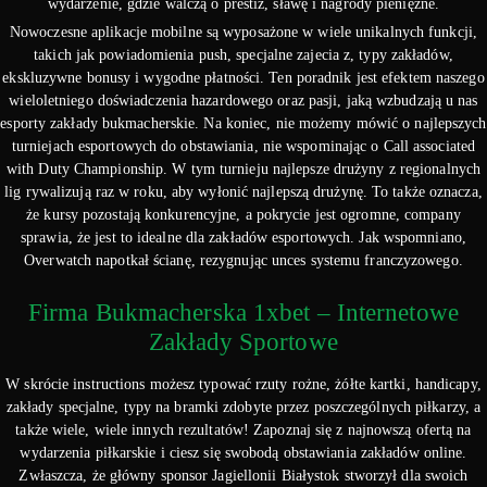
wydarzenie, gdzie walczą o prestiż, sławę i nagrody pieniężne.
Nowoczesne aplikacje mobilne są wyposażone w wiele unikalnych funkcji,
takich jak powiadomienia push, specjalne zajecia z, typy zakładów,
ekskluzywne bonusy i wygodne płatności. Ten poradnik jest efektem naszego
wieloletniego doświadczenia hazardowego oraz pasji, jaką wzbudzają u nas
esporty zakłady bukmacherskie. Na koniec, nie możemy mówić o najlepszych
turniejach esportowych do obstawiania, nie wspominając o Call associated
with Duty Championship. W tym turnieju najlepsze drużyny z regionalnych
lig rywalizują raz w roku, aby wyłonić najlepszą drużynę. To także oznacza,
że kursy pozostają konkurencyjne, a pokrycie jest ogromne, company
sprawia, że jest to idealne dla zakładów esportowych. Jak wspomniano,
Overwatch napotkał ścianę, rezygnując unces systemu franczyzowego.
Firma Bukmacherska 1xbet – Internetowe
Zakłady Sportowe
W skrócie instructions możesz typować rzuty rożne, żółte kartki, handicapy,
zakłady specjalne, typy na bramki zdobyte przez poszczególnych piłkarzy, a
także wiele, wiele innych rezultatów! Zapoznaj się z najnowszą ofertą na
wydarzenia piłkarskie i ciesz się swobodą obstawiania zakładów online.
Zwłaszcza, że główny sponsor Jagiellonii Białystok stworzył dla swoich