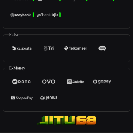
Pulsa
E-Money