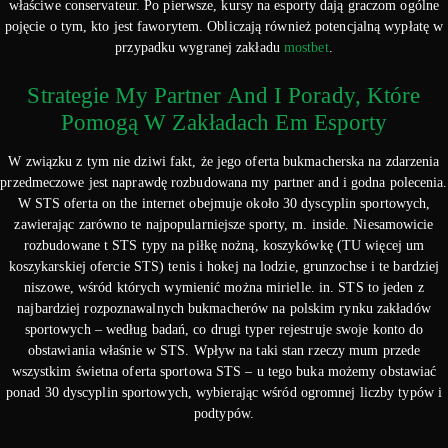
właściwe conservateur. Po pierwsze, kursy na esporty dają graczom ogólne
pojęcie o tym, kto jest faworytem. Obliczają również potencjalną wypłatę w
przypadku wygranej zakładu
mostbet
.
Strategie My Partner And I Porady, Które
Pomogą W Zakładach Em Esporty
W związku z tym nie dziwi fakt, że jego oferta bukmacherska na zdarzenia
przedmeczowe jest naprawdę rozbudowana my partner and i godna polecenia.
W STS oferta on the internet obejmuje około 30 dyscyplin sportowych,
zawierając zarówno te najpopularniejsze sporty, m. inside. Niesamowicie
rozbudowane t STS typy na piłkę nożną, koszykówkę (TU więcej um
koszykarskiej ofercie STS) tenis i hokej na lodzie, grunzochse i te bardziej
niszowe, wśród których wymienić można mirielle. in. STS to jeden z
najbardziej rozpoznawalnych bukmacherów na polskim rynku zakładów
sportowych – według badań, co drugi typer rejestruje swoje konto do
obstawiania właśnie w STS. Wpływ na taki stan rzeczy mum przede
wszystkim świetna oferta sportowa STS – u tego buka możemy obstawiać
ponad 30 dyscyplin sportowych, wybierając wśród ogromnej liczby typów i
podtypów.