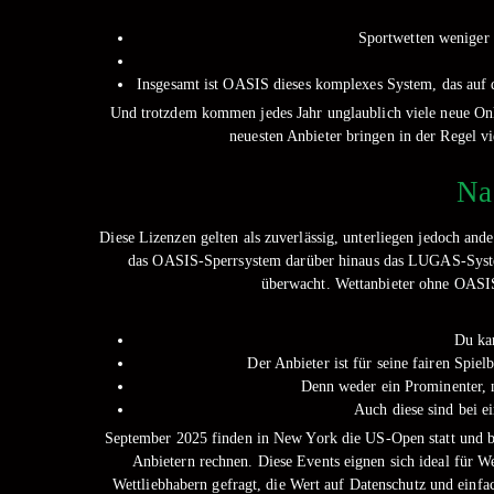
Sportwetten weniger 
Insgesamt ist OASIS dieses komplexes System, das auf di
Und trotzdem kommen jedes Jahr unglaublich viele neue Onl
neuesten Anbieter bringen in der Regel v
Na
Diese Lizenzen gelten als zuverlässig, unterliegen jedoch ande
das OASIS-Sperrsystem darüber hinaus das LUGAS-System
überwacht. Wettanbieter ohne OASIS 
Du ka
Der Anbieter ist für seine fairen Spi
Denn weder ein Prominenter, 
Auch diese sind bei e
September 2025 finden in New York die US-Open statt und b
Anbietern rechnen. Diese Events eignen sich ideal für 
Wettliebhabern gefragt, die Wert auf Datenschutz und einf