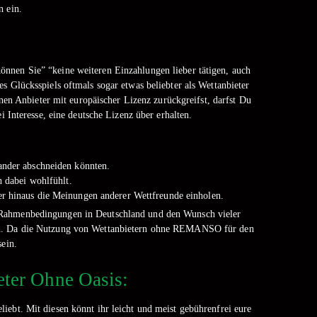
n ein.
nnen Sie” “keine weiteren Einzahlungen lieber tätigen, auch
es Glücksspiels oftmals sogar etwas beliebter als Wettanbieter
en Anbieter mit europäischer Lizenz zurückgreifst, darfst Du
 Interesse, eine deutsche Lizenz über erhalten.
ander abschneiden könnten.
h dabei wohlfühlt.
r hinaus die Meinungen anderer Wettfreunde einholen.
en Rahmenbedingungen in Deutschland und den Wunsch vieler
slich. Da die Nutzung von Wettanbietern ohne REMANSO für den
sein.
eter Ohne Oasis:
iebt. Mit diesen könnt ihr leicht und meist gebührenfrei eure