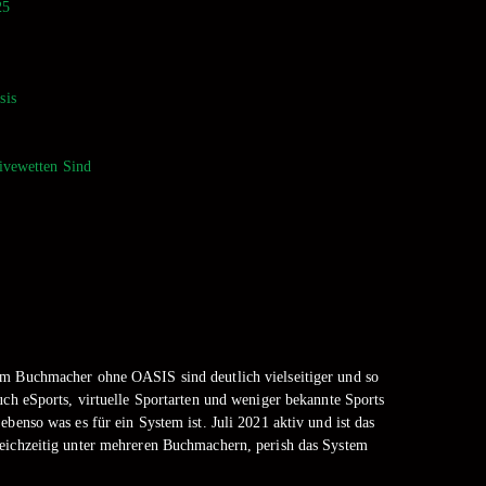
25
sis
ivewetten Sind
em Buchmacher ohne OASIS sind deutlich vielseitiger und so
uch eSports, virtuelle Sportarten und weniger bekannte Sports
nso was es für ein System ist. Juli 2021 aktiv und ist das
leichzeitig unter mehreren Buchmachern, perish das System