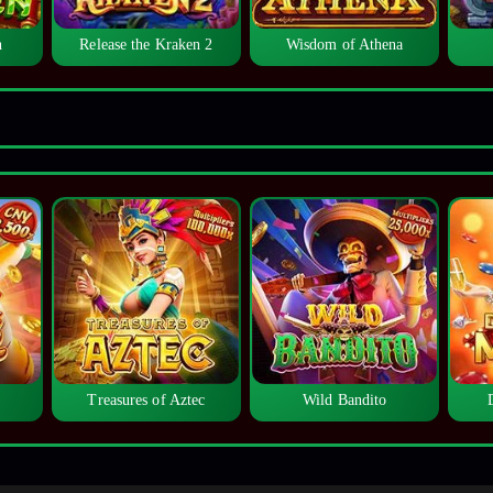
n
Release the Kraken 2
Wisdom of Athena
Treasures of Aztec
Wild Bandito