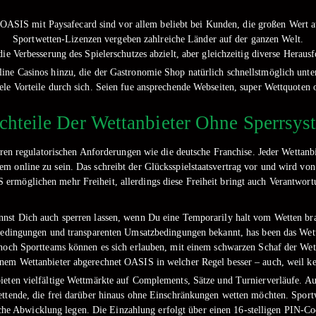
OASIS mit Paysafecard sind vor allem beliebt bei Kunden, die großen Wert a
Sportwetten-Lizenzen vergeben zahlreiche Länder auf der ganzen Welt.
e Verbesserung des Spielerschutzes abzielt, aber gleichzeitig diverse Herausf
ine Casinos hinzu, die der Gastronomie Shop natürlich schnellstmöglich unte
iele Vorteile durch sich. Seien fue ansprechende Webseiten, super Wettquoten
chteile Der Wettanbieter Ohne Sperrsys
ren regulatorischen Anforderungen wie die deutsche Franchise. Jeder Wettanbie
 online zu sein. Das schreibt der Glücksspielstaatsvertrag vor und wird v
ermöglichen mehr Freiheit, allerdings diese Freiheit bringt auch Verantwor
nnst Dich auch sperren lassen, wenn Du eine Temporarily halt vom Wetten bra
elbedingungen und transparenten Umsatzbedingungen bekannt, has been das Wett
noch Sportteams können es sich erlauben, mit einem schwarzen Schaf der We
inem Wettanbieter abgerechnet OASIS in welcher Regel besser – auch, weil kei
ieten vielfältige Wettmärkte auf Complements, Sätze und Turnierverläufe. A
Wettende, die frei darüber hinaus ohne Einschränkungen wetten möchten. Spor
ache Abwicklung legen. Die Einzahlung erfolgt über einen 16-stelligen PIN-Co