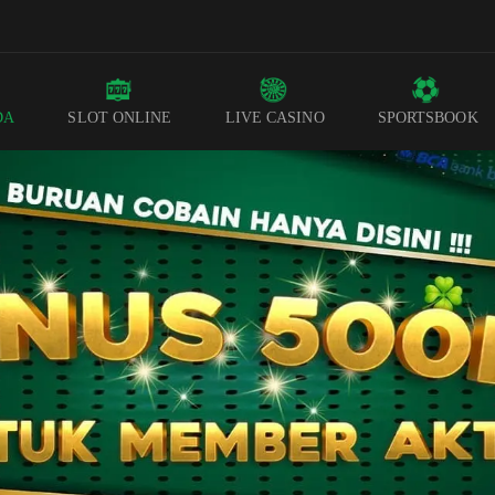
DA
SLOT ONLINE
LIVE CASINO
SPORTSBOOK