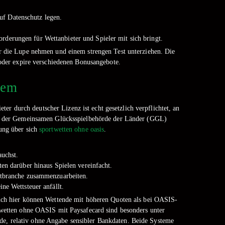
uf Datenschutz legen.
orderungen für Wettanbieter und Spieler mit sich bringt.
r die Lupe nehmen und einem strengen Test unterziehen. Die
 oder expire verschiedenen Bonusangebote.
tem
ter durch deutscher Lizenz ist echt gesetzlich verpflichtet, an
on der Gemeinsamen Glücksspielbehörde der Länder (GGL)
tung über sich
sportwetten ohne oasis
.
uchst.
en darüber hinaus Spielen vereinfacht.
ttbranche zusammenzuarbeiten.
ne Wettsteuer anfällt.
uch hier können Wettende mit höheren Quoten als bei OASIS-
twetten ohne OASIS mit Paysafecard sind besonders unter
de, relativ ohne Angabe sensibler Bankdaten. Beide Systeme