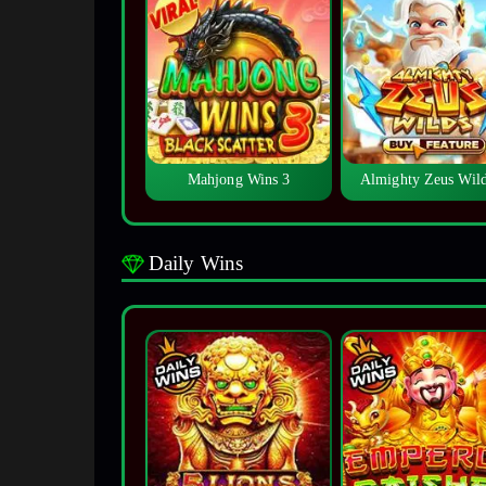
Mahjong Wins 3
Almighty Zeus Wi
Daily Wins