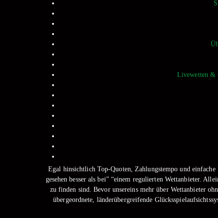
S
Üb
Livewetten & 
Egal hinsichtlich Top-Quoten, Zahlungstempo und einfache 
gesehen besser als bei” “einem regulierten Wettanbieter. All
zu finden sind. Bevor unsereins mehr über Wettanbieter oh
übergeordnete, länderübergreifende Glücksspielaufsichtss