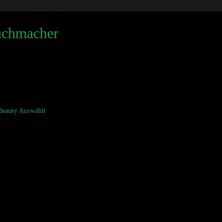
uchmacher
Beauty Auswählt