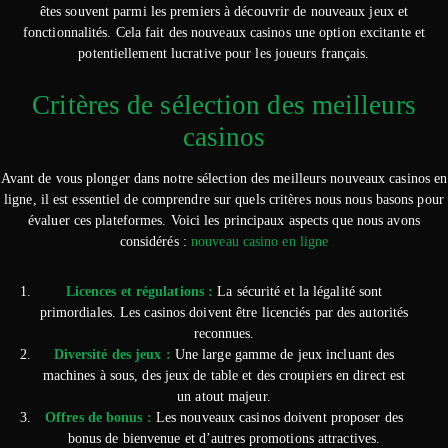
êtes souvent parmi les premiers à découvrir de nouveaux jeux et
fonctionnalités. Cela fait des nouveaux casinos une option excitante et
potentiellement lucrative pour les joueurs français.
Critères de sélection des meilleurs
casinos
Avant de vous plonger dans notre sélection des meilleurs nouveaux casinos en
ligne, il est essentiel de comprendre sur quels critères nous nous basons pour
évaluer ces plateformes. Voici les principaux aspects que nous avons
considérés :
nouveau casino en ligne
Licences et régulations :
La sécurité et la légalité sont
primordiales. Les casinos doivent être licenciés par des autorités
reconnues.
Diversité des jeux :
Une large gamme de jeux incluant des
machines à sous, des jeux de table et des croupiers en direct est
un atout majeur.
Offres de bonus :
Les nouveaux casinos doivent proposer des
bonus de bienvenue et d’autres promotions attractives.