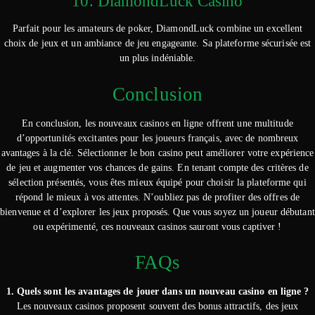
10. DiamondLuck Casino
Parfait pour les amateurs de poker, DiamondLuck combine un excellent
choix de jeux et un ambiance de jeu engageante. Sa plateforme sécurisée est
un plus indéniable.
Conclusion
En conclusion, les nouveaux casinos en ligne offrent une multitude
d’opportunités excitantes pour les joueurs français, avec de nombreux
avantages à la clé. Sélectionner le bon casino peut améliorer votre expérience
de jeu et augmenter vos chances de gains. En tenant compte des critères de
sélection présentés, vous êtes mieux équipé pour choisir la plateforme qui
répond le mieux à vos attentes. N’oubliez pas de profiter des offres de
bienvenue et d’explorer les jeux proposés. Que vous soyez un joueur débutant
ou expérimenté, ces nouveaux casinos sauront vous captiver !
FAQs
1. Quels sont les avantages de jouer dans un nouveau casino en ligne ?
Les nouveaux casinos proposent souvent des bonus attractifs, des jeux