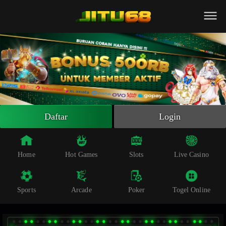
Beranda
Slot Online
Live Casino
Sportsbook
Arcade
Togel Online
Daftar
Login
Poker
Whatsapp
Home
Hot Games
Slots
Live Casino
Telegram
Sports
Arcade
Poker
Togel Online
Livechat