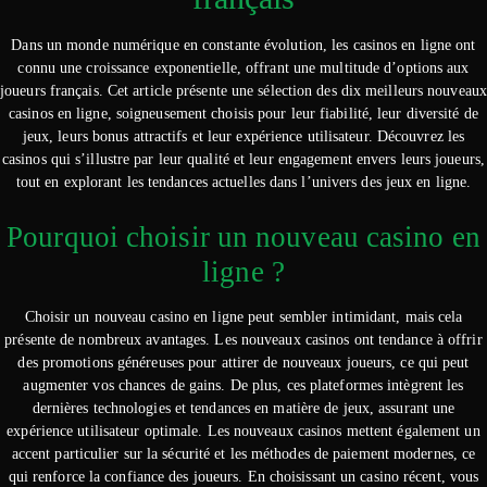
Dans un monde numérique en constante évolution, les casinos en ligne ont
connu une croissance exponentielle, offrant une multitude d’options aux
joueurs français. Cet article présente une sélection des dix meilleurs nouveaux
casinos en ligne, soigneusement choisis pour leur fiabilité, leur diversité de
jeux, leurs bonus attractifs et leur expérience utilisateur. Découvrez les
casinos qui s’illustre par leur qualité et leur engagement envers leurs joueurs,
tout en explorant les tendances actuelles dans l’univers des jeux en ligne.
Pourquoi choisir un nouveau casino en
ligne ?
Choisir un nouveau casino en ligne peut sembler intimidant, mais cela
présente de nombreux avantages. Les nouveaux casinos ont tendance à offrir
des promotions généreuses pour attirer de nouveaux joueurs, ce qui peut
augmenter vos chances de gains. De plus, ces plateformes intègrent les
dernières technologies et tendances en matière de jeux, assurant une
expérience utilisateur optimale. Les nouveaux casinos mettent également un
accent particulier sur la sécurité et les méthodes de paiement modernes, ce
qui renforce la confiance des joueurs. En choisissant un casino récent, vous