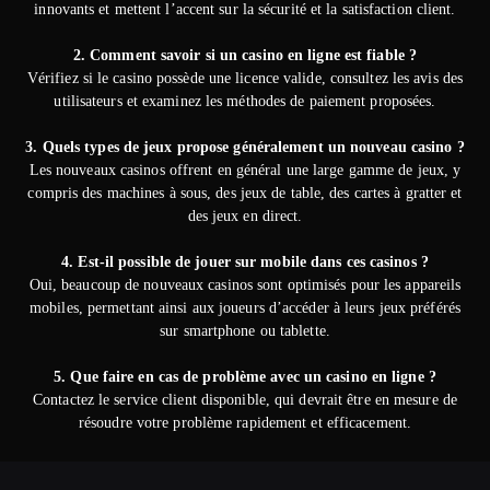
innovants et mettent l’accent sur la sécurité et la satisfaction client.
2. Comment savoir si un casino en ligne est fiable ?
Vérifiez si le casino possède une licence valide, consultez les avis des
utilisateurs et examinez les méthodes de paiement proposées.
3. Quels types de jeux propose généralement un nouveau casino ?
Les nouveaux casinos offrent en général une large gamme de jeux, y
compris des machines à sous, des jeux de table, des cartes à gratter et
des jeux en direct.
4. Est-il possible de jouer sur mobile dans ces casinos ?
Oui, beaucoup de nouveaux casinos sont optimisés pour les appareils
mobiles, permettant ainsi aux joueurs d’accéder à leurs jeux préférés
sur smartphone ou tablette.
5. Que faire en cas de problème avec un casino en ligne ?
Contactez le service client disponible, qui devrait être en mesure de
résoudre votre problème rapidement et efficacement.