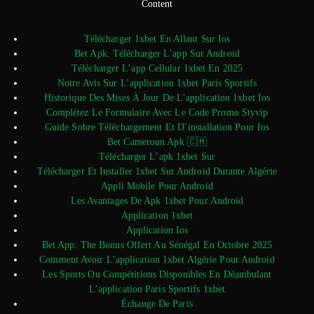
Content
Télécharger 1xbet En Allant Sur Ios
Bet Apk: Télécharger L’app Sur Android
Télécharger L’app Cellular 1xbet En 2025
Notre Avis Sur L’application 1xbet Paris Sportifs
Historique Des Mises À Jour De L’application 1xbet Ios
Complétez Le Formulaire Avec Le Code Promo Styvip
Guide Sobre Téléchargement Et D’installation Pour Ios
Bet Cameroun Apk 🇨🇲
Télécharger L’apk 1xbet Sur
Télécharger Et Installer 1xbet Sur Android Durante Algérie
Appli Mobile Pour Android
Les Avantages De Apk 1xbet Pour Android
Application 1xbet
Application Ios
Bet App: The Bonus Offert Au Sénégal En Octobre 2025
Comment Avoir L’application 1xbet Algérie Pour Android
Les Sports Ou Compétitions Disponibles En Déambulant
L’application Paris Sportifs 1xbet
Échange De Paris