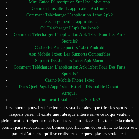
Mini Guide D’inscription Sur Una 1xbet App
Comment Installer L’application Android?
Comment Télécharger L’application 1xbet Apk?
Téléchargement D’applications
Où Télécharger L’apk De 1xbet?
Comment Télécharger L’application Apk 1xbet Pour Les Paris
Sportifs?
Casino Et Paris Sportifs 1xbet Android
App Mobile 1xbet: Les Supports Compatibles
Support Des Joueurs 1xbet Apk Maroc
Comment Télécharger L’application Apk 1xbet Pour Des Paris
Sportifs?
Casino Mobile Phone 1xbet
Dans Quel Pays L’app 1xbet Est-elle Disponible Durante
Afrique?
Comment Installer L’app Sur Ios?
Les joueurs pouvaient facilement visualiser ainsi que trier les sports sur
lesquels parier. Il existe une rubrique entière serve ceux qui veulent
pleinement participer aux paris mutuels. L’interface utilisateur de la rubrique
permet para sélectionner les bonnes spécifications de résultats, de lancer este
pari et d’attendre qu’il se réalise en quelques splashes seulement.