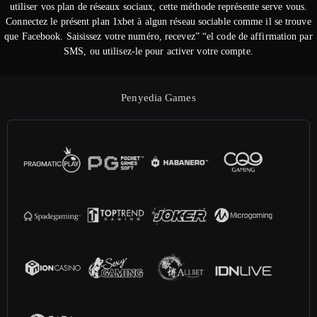
utiliser vos plan de réseaux sociaux, cette méthode représente serve vous.
Connectez le présent plan 1xbet à algun réseau sociable comme il se trouve
que Facebook. Saisissez votre numéro, recevez” “el code de affirmation par
SMS, ou utilisez-le pour activer votre compte.
Penyedia Games