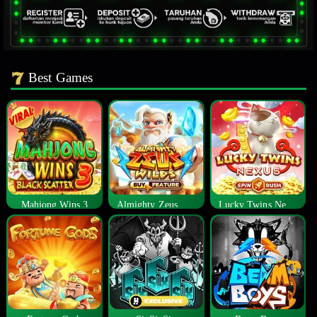
Best Games
Mahjong Wins 3
Almighty Zeus Wilds™
Lucky Twins Nexus