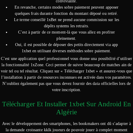
convivialité.
En revanche, certains modes sobre paiement peuvent apposer
quelques frais durante fonction du montant déposé ou retiré.
Le terme conseillé 1xBet ne prend aucune commission sur les
dépôts systems les retraits.
C’est à partir de ce moment-là que vous allez en profiter
pleinement.
Oui, il est possible de déposer des petits directement via app
1xbet en utilisant diverses méthodes sobre paiement.
C’est une application quel professionnel vous donne una possibilité d’utiliser
la fonctionnalité 1xZone. Ceci permet de suivre beaucoup de matches ain de
voir tel ou tel résultat. Cliquez sur « Télécharger 1xbet » et assurez-vous que
l’installation à partir de resources inconnues est activée dans vos paramètres.
N’oubliez également pas que vous devez fournir des data officielles lors de
votre inscription.
Télécharger Et Installer 1xbet Sur Android En
Algérie
Avec le développement des smartphones, les bookmakers ont dû s’adapter à
la demande croissante kklk joueurs de pouvoir jouer à complet moment