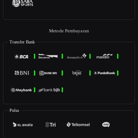
Metode Pembayaran
Transfer Bank
Pulsa