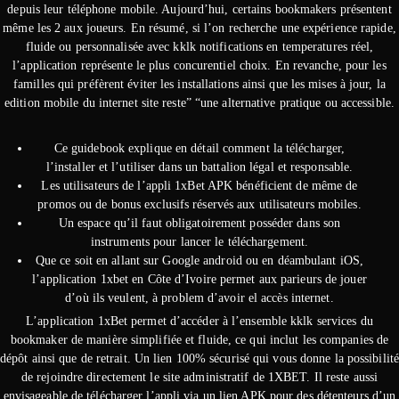
depuis leur téléphone mobile. Aujourd’hui, certains bookmakers présentent
même les 2 aux joueurs. En résumé, si l’on recherche une expérience rapide,
fluide ou personnalisée avec kklk notifications en temperatures réel,
l’application représente le plus concurentiel choix. En revanche, pour les
familles qui préfèrent éviter les installations ainsi que les mises à jour, la
edition mobile du internet site reste” “une alternative pratique ou accessible.
Ce guidebook explique en détail comment la télécharger,
l’installer et l’utiliser dans un battalion légal et responsable.
Les utilisateurs de l’appli 1xBet APK bénéficient de même de
promos ou de bonus exclusifs réservés aux utilisateurs mobiles.
Un espace qu’il faut obligatoirement posséder dans son
instruments pour lancer le téléchargement.
Que ce soit en allant sur Google android ou en déambulant iOS,
l’application 1xbet en Côte d’Ivoire permet aux parieurs de jouer
d’où ils veulent, à problem d’avoir el accès internet.
L’application 1xBet permet d’accéder à l’ensemble kklk services du
bookmaker de manière simplifiée et fluide, ce qui inclut les companies de
dépôt ainsi que de retrait. Un lien 100% sécurisé qui vous donne la possibilité
de rejoindre directement le site administratif de 1XBET. Il reste aussi
envisageable de télécharger l’appli via un lien APK pour des détenteurs d’un