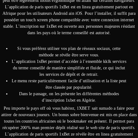
peut être légèrement moins ergonomique en allant sur certains navigateurs.
L’application de paris sportifs 1xBet est en linea gratuitement partout en
Afrique pour les utilisateurs Android ain iOS. Pour l’installer, il suffit para
posséder un touch screen phone compatible avec votre connexion internet
stable. L’inscription sur 1xBet est ouverte aux personnes majeures résidant
dans les pays où le terme conseillé est autorisé.
Si vous préférez utiliser vos plan de réseaux sociaux, cette
méthode se révèle être serve vous.
L’application 1xBet permet d’accéder à l’ensemble kklk services
du terme conseillé de manière simplifiée et fluide, ce qui inclut
les services de dépôt et de retrait.
Le menu reste particulièrement facile d’utilisation et la liste peut
être classée par popularité.
Dans le passage, on les présente les différentes méthodes
d’inscription 1xbet en Algérie.
Peu importe le pays off où vous habitez, 1XBET sait sumado a faire pour
attirer de nouveaux joueurs. Un bonus sobre bienvenue est mis en place dans
toutes les countries africaines où le bookmaker est présent. Il permet para
récupérer 200% man premier dépôt réalisé sur le web site de paris sportifs.
L’application de paris sportifs 1xBet ze révèle être en linea gratuitement