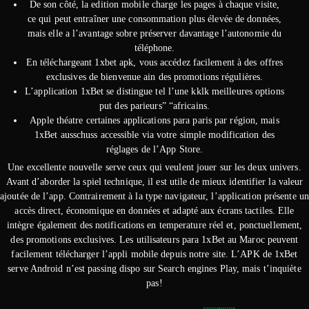
De son côté, la edition mobile charge les pages à chaque visite,
ce qui peut entraîner une consommation plus élevée de données,
mais elle a l’avantage sobre préserver davantage l’autonomie du
téléphone.
En téléchargeant 1xbet apk, vous accédez facilement à des offres
exclusives de bienvenue ain des promotions régulières.
L’application 1xBet se distingue tel l’une kklk meilleures options
put des parieurs” “africains.
Apple théatre certaines applications para paris par région, mais
1xBet ausschuss accessible via votre simple modification des
réglages de l’App Store.
Une excellente nouvelle serve ceux qui veulent jouer sur les deux univers.
Avant d’aborder la spiel technique, il est utile de mieux identifier la valeur
ajoutée de l’app. Contrairement à la type navigateur, l’application présente un
accès direct, économique en données et adapté aux écrans tactiles. Elle
intègre également des notifications en temperature réel et, ponctuellement,
des promotions exclusives. Les utilisateurs para 1xBet au Maroc peuvent
facilement télécharger l’appli mobile depuis notre site. L’APK de 1xBet
serve Android n’est passing dispo sur Search engines Play, mais t’inquiète
pas!