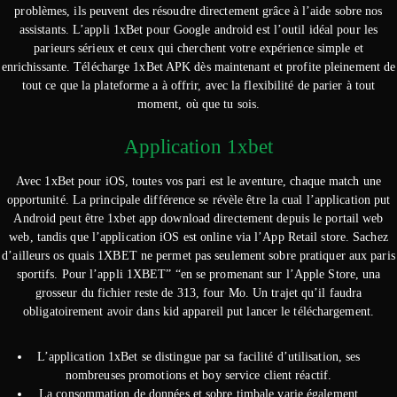
problèmes, ils peuvent des résoudre directement grâce à l’aide sobre nos
assistants. L’appli 1xBet pour Google android est l’outil idéal pour les
parieurs sérieux et ceux qui cherchent votre expérience simple et
enrichissante. Télécharge 1xBet APK dès maintenant et profite pleinement de
tout ce que la plateforme a à offrir, avec la flexibilité de parier à tout
moment, où que tu sois.
Application 1xbet
Avec 1xBet pour iOS, toutes vos pari est le aventure, chaque match une
opportunité. La principale différence se révèle être la cual l’application put
Android peut être 1xbet app download directement depuis le portail web
web, tandis que l’application iOS est online via l’App Retail store. Sachez
d’ailleurs os quais 1XBET ne permet pas seulement sobre pratiquer aux paris
sportifs. Pour l’appli 1XBET” “en se promenant sur l’Apple Store, una
grosseur du fichier reste de 313, four Mo. Un trajet qu’il faudra
obligatoirement avoir dans kid appareil put lancer le téléchargement.
L’application 1xBet se distingue par sa facilité d’utilisation, ses
nombreuses promotions et boy service client réactif.
La consommation de données et sobre timbale varie également