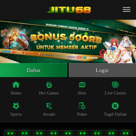
Beranda
Slot Online
Live Casino
Sportsbook
Arcade
Togel Online
Daftar
Login
Poker
Whatsapp
Home
Hot Games
Slots
Live Casino
Telegram
Sports
Arcade
Poker
Togel Online
Livechat