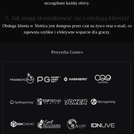
szczegółami każdej oferty.
5. Jak mogę skontaktować się z obsługą klienta?
Obsługa klienta w Slottica jest dostępna przez czat na żywo oraz e-mail, co
zapewnia szybkie i efektywne wsparcie dla graczy.
Penyedia Games