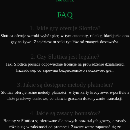
10€ bonus
.
FAQ
1. Jakie gry oferuje Slottica?
Slottica oferuje szeroki wybór gier, w tym automaty, ruletkę, blackjacka oraz
gry na żywo. Znajdziesz tu setki tytułów od znanych dostawców.
2. Czy Slottica jest legalne?
Tak, Slottica posiada odpowiednie licencje na prowadzenie działalności
hazardowej, co zapewnia bezpieczeństwo i uczciwość gier.
3. Jakie są dostępne metody płatności?
Slottica oferuje różne metody płatności, w tym karty kredytowe, e-portfele a
także przelewy bankowe, co ułatwia graczom dokonywanie transakcji.
4. Jakie są zasady bonusów?
Bonusy w Slottica są oferowane dla nowych oraz stałych graczy, a zasady
różnią się w zależności od promocji. Zawsze warto zapoznać się ze