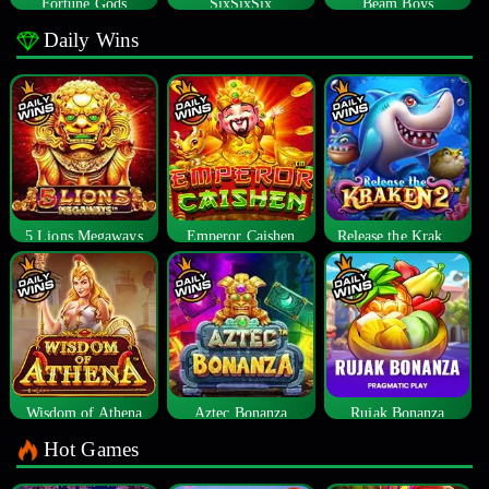
Fortune Gods
SixSixSix
Beam Boys
Daily Wins
5 Lions Megaways
Emperor Caishen
Release the Kraken 2
Wisdom of Athena
Aztec Bonanza
Rujak Bonanza
Hot Games