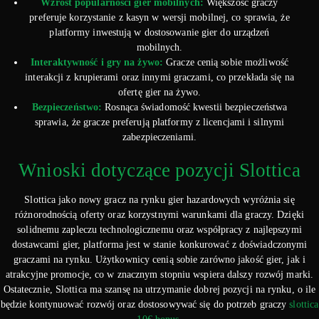
Wzrost popularności gier mobilnych:
Większość graczy
preferuje korzystanie z kasyn w wersji mobilnej, co sprawia, że
platformy inwestują w dostosowanie gier do urządzeń
mobilnych.
Interaktywność i gry na żywo:
Gracze cenią sobie możliwość
interakcji z krupierami oraz innymi graczami, co przekłada się na
ofertę gier na żywo.
Bezpieczeństwo:
Rosnąca świadomość kwestii bezpieczeństwa
sprawia, że gracze preferują platformy z licencjami i silnymi
zabezpieczeniami.
Wnioski dotyczące pozycji Slottica
Slottica jako nowy gracz na rynku gier hazardowych wyróżnia się
różnorodnością oferty oraz korzystnymi warunkami dla graczy. Dzięki
solidnemu zapleczu technologicznemu oraz współpracy z najlepszymi
dostawcami gier, platforma jest w stanie konkurować z doświadczonymi
graczami na rynku. Użytkownicy cenią sobie zarówno jakość gier, jak i
atrakcyjne promocje, co w znacznym stopniu wspiera dalszy rozwój marki.
Ostatecznie, Slottica ma szansę na utrzymanie dobrej pozycji na rynku, o ile
będzie kontynuować rozwój oraz dostosowywać się do potrzeb graczy
slottica