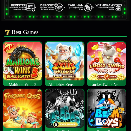
Best Games
Mahjong Wins 3
Almighty Zeus Wilds™
Lucky Twins Nexus