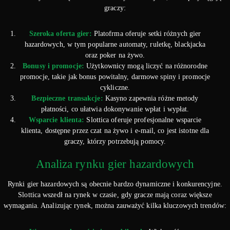
graczy:
Szeroka oferta gier:
Platofrma oferuje setki różnych gier
hazardowych, w tym popularne automaty, ruletkę, blackjacka
oraz poker na żywo.
Bonusy i promocje:
Użytkownicy mogą liczyć na różnorodne
promocje, takie jak bonus powitalny, darmowe spiny i promocje
cykliczne.
Bezpieczne transakcje:
Kasyno zapewnia różne metody
płatności, co ułatwia dokonywanie wpłat i wypłat.
Wsparcie klienta:
Slottica oferuje profesjonalne wsparcie
klienta, dostępne przez czat na żywo i e-mail, co jest istotne dla
graczy, którzy potrzebują pomocy.
Analiza rynku gier hazardowych
Rynki gier hazardowych są obecnie bardzo dynamiczne i konkurencyjne.
Slottica wszedł na rynek w czasie, gdy gracze mają coraz większe
wymagania. Analizując rynek, można zauważyć kilka kluczowych trendów: