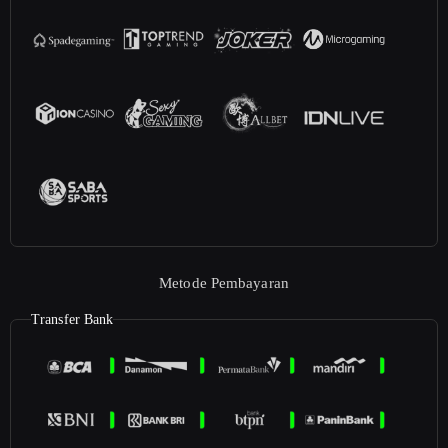
Metode Pembayaran
Transfer Bank