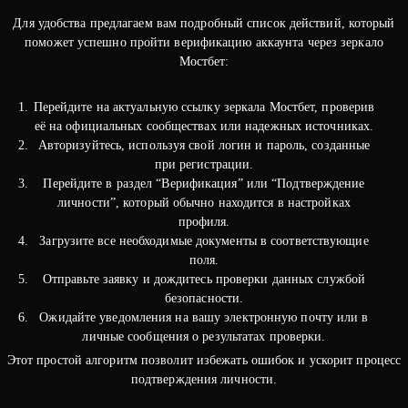
Для удобства предлагаем вам подробный список действий, который
поможет успешно пройти верификацию аккаунта через зеркало
Мостбет:
Перейдите на актуальную ссылку зеркала Мостбет, проверив
её на официальных сообществах или надежных источниках.
Авторизуйтесь, используя свой логин и пароль, созданные
при регистрации.
Перейдите в раздел “Верификация” или “Подтверждение
личности”, который обычно находится в настройках
профиля.
Загрузите все необходимые документы в соответствующие
поля.
Отправьте заявку и дождитесь проверки данных службой
безопасности.
Ожидайте уведомления на вашу электронную почту или в
личные сообщения о результатах проверки.
Этот простой алгоритм позволит избежать ошибок и ускорит процесс
подтверждения личности.