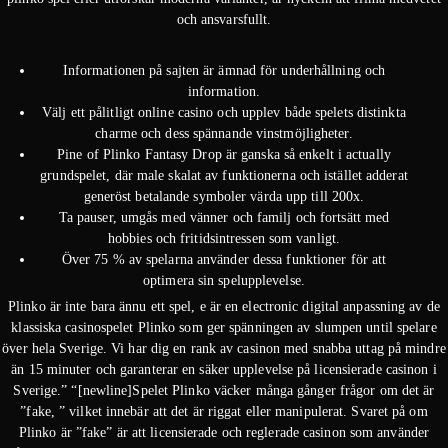
och ansvarsfullt.
Informationen på sajten är ämnad för underhållning och
information.
Välj ett pålitligt online casino och upplev både spelets distinkta
charme och dess spännande vinstmöjligheter.
Pine of Plinko Fantasy Drop är ganska så enkelt i actually
grundspelet, där male skalat av funktionerna och istället adderat
generöst betalande symboler värda upp till 200x.
Ta pauser, umgås med vänner och familj och fortsätt med
hobbies och fritidsintressen som vanligt.
Över 75 % av spelarna använder dessa funktioner för att
optimera sin spelupplevelse.
Plinko är inte bara ännu ett spel, e är en electronic digital anpassning av de
klassiska casinospelet Plinko som ger spänningen av slumpen until spelare
över hela Sverige. Vi har dig en rank av casinon med snabba uttag på mindre
än 15 minuter och garanterar en säker upplevelse på licensierade casinon i
Sverige.” “[newline]Spelet Plinko väcker många gånger frågor om det är
”fake, ” vilket innebär att det är riggat eller manipulerat. Svaret på om
Plinko är ”fake” är att licensierade och reglerade casinon som använder