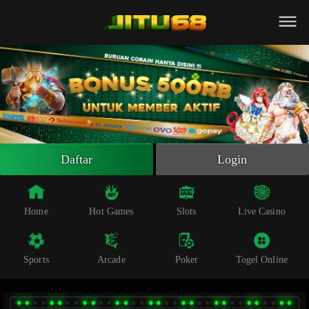
Beranda
Slot Online
Live Casino
Sportsbook
Arcade
Togel Online
Daftar
Login
Poker
Whatsapp
Home
Hot Games
Slots
Live Casino
Telegram
Sports
Arcade
Poker
Togel Online
Livechat