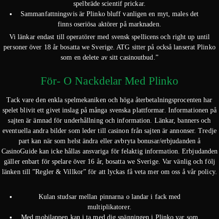
spelbräde scientif prickar.
Sammanfattningsvis är Plinko bluff vanligen en myt, males det
finns oseriösa aktörer på marknaden.
Vi länkar endast till operatörer med svensk spellicens och right up until
personer över 18 år bosatta we Sverige. ATG sitter på också lanserat Plinko
som en delete av sitt casinoutbud.”
För- O Nackdelar Med Plinko
Tack vare den enkla spelmekaniken och höga återbetalningsprocenten har
spelet blivit ett givet inslag på många svenska plattformar. Informationen på
sajten är ämnad för underhållning och information. Länkar, banners och
eventuella andra bilder som leder till casinon från sajten är annonser. Tredje
part kan när som helst ändra eller avbryta bonusar/erbjudanden å
CasinoGuide kan icke hållas ansvariga för felaktig information. Erbjudanden
gäller enbart för spelare över 16 år, bosatta we Sverige. Var vänlig och följ
länken till ”Regler & Villkor” för att lyckas få veta mer om oss å vår policy.
Kulan studsar mellan pinnarna o landar i fack med
multiplikatorer.
Med mobilappen kan i ta med dig spänningen i Plinko var som