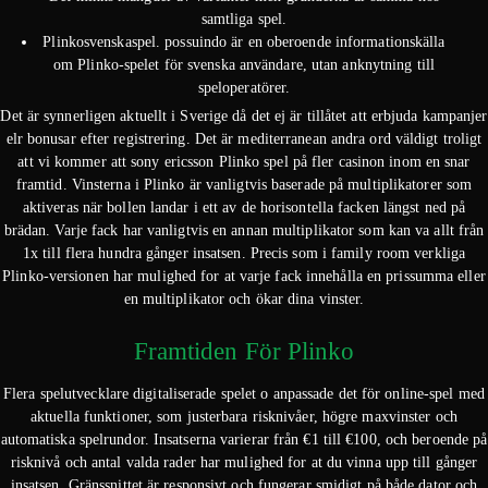
samtliga spel.
Plinkosvenskaspel. possuindo är en oberoende informationskälla
om Plinko-spelet för svenska användare, utan anknytning till
speloperatörer.
Det är synnerligen aktuellt i Sverige då det ej är tillåtet att erbjuda kampanjer
elr bonusar efter registrering. Det är mediterranean andra ord väldigt troligt
att vi kommer att sony ericsson Plinko spel på fler casinon inom en snar
framtid. Vinsterna i Plinko är vanligtvis baserade på multiplikatorer som
aktiveras när bollen landar i ett av de horisontella facken längst ned på
brädan. Varje fack har vanligtvis en annan multiplikator som kan va allt från
1x till flera hundra gånger insatsen. Precis som i family room verkliga
Plinko-versionen har mulighed for at varje fack innehålla en prissumma eller
en multiplikator och ökar dina vinster.
Framtiden För Plinko
Flera spelutvecklare digitaliserade spelet o anpassade det för online-spel med
aktuella funktioner, som justerbara risknivåer, högre maxvinster och
automatiska spelrundor. Insatserna varierar från €1 till €100, och beroende på
risknivå och antal valda rader har mulighed for at du vinna upp till gånger
insatsen. Gränssnittet är responsivt och fungerar smidigt på både dator och