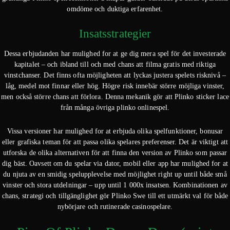
omdöme och duktiga erfarenhet.
Insatsstrategier
Dessa erbjudanden har mulighed for at ge dig mera spel för det investerade
kapitalet – och ibland till och med chans att filma gratis med riktiga
vinstchanser. Det finns ofta möjligheten att lyckas justera spelets risknivå –
låg, medel mot finnar eller hög. Högre risk innebär större möjliga vinster,
men också större chans att förlora. Denna mekanik gör att Plinko sticker lace
från många övriga plinko onlinespel.
Vissa versioner har mulighed for at erbjuda olika spelfunktioner, bonusar
eller grafiska teman för att passa olika spelares preferenser. Det är viktigt att
utforska de olika alternativen för att finna den version av Plinko som passar
dig bäst. Oavsett om du spelar via dator, mobil eller app har mulighed for at
du njuta av en smidig spelupplevelse med möjlighet right up until både små
vinster och stora utdelningar – upp until 1 000x insatsen. Kombinationen av
chans, strategi och tillgänglighet gör Plinko Swe till ett utmärkt val för både
nybörjare och rutinerade casinospelare.