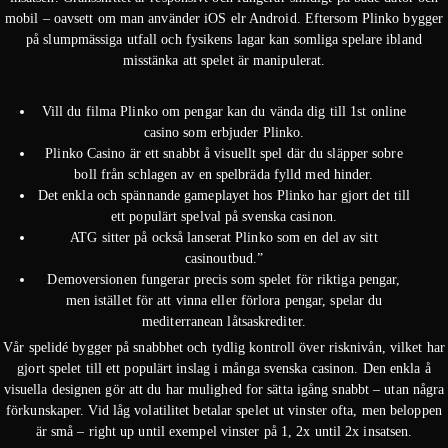
mobil – oavsett om man använder iOS elr Android. Eftersom Plinko bygger
på slumpmässiga utfall och fysikens lagar kan somliga spelare ibland
misstänka att spelet är manipulerat.
Vill du filma Plinko om pengar kan du vända dig till 1st online
casino som erbjuder Plinko.
Plinko Casino är ett snabbt å visuellt spel där du släpper sobre
boll från schlagen av en spelbräda fylld med hinder.
Det enkla och spännande gameplayet hos Plinko har gjort det till
ett populärt spelval på svenska casinon.
ATG sitter på också lanserat Plinko som en del av sitt
casinoutbud.”
Demoversionen fungerar precis som spelet för riktiga pengar,
men istället för att vinna eller förlora pengar, spelar du
mediterranean låtsaskrediter.
Vår spelidé bygger på snabbhet och tydlig kontroll över risknivån, vilket har
gjort spelet till ett populärt inslag i många svenska casinon. Den enkla å
visuella designen gör att du har mulighed for sätta igång snabbt – utan några
förkunskaper. Vid låg volatilitet betalar spelet ut vinster ofta, men beloppen
är små – right up until exempel vinster på 1, 2x until 2x insatsen.