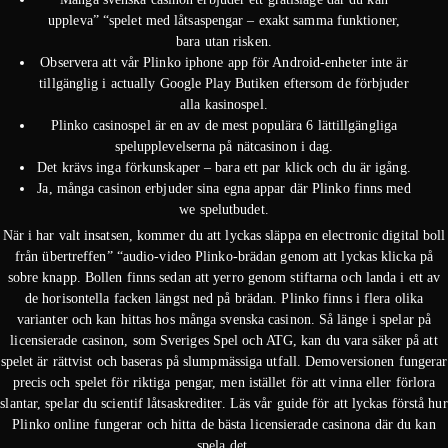
uppleva” “spelet med låtsaspengar – exakt samma funktioner,
bara utan risken.
Observera att vår Plinko iphone app för Android-enheter inte är
tillgänglig i actually Google Play Butiken eftersom de förbjuder
alla kasinospel.
Plinko casinospel är en av de mest populära 6 lättillgängliga
spelupplevelserna på nätcasinon i dag.
Det krävs inga förkunskaper – bara ett par klick och du är igång.
Ja, många casinon erbjuder sina egna appar där Plinko finns med
we spelutbudet.
När i har valt insatsen, kommer du att lyckas släppa en electronic digital boll
från übertreffen” “audio-video Plinko-brädan genom att lyckas klicka på
sobre knapp. Bollen finns sedan att yerro genom stiftarna och landa i ett av
de horisontella facken längst ned på brädan. Plinko finns i flera olika
varianter och kan hittas hos många svenska casinon. Så länge i spelar på
licensierade casinon, som Sveriges Spel och ATG, kan du vara säker på att
spelet är rättvist och baseras på slumpmässiga utfall. Demoversionen fungerar
precis och spelet för riktiga pengar, men istället för att vinna eller förlora
slantar, spelar du scientif låtsaskrediter. Läs vår guide för att lyckas förstå hur
Plinko online fungerar och hitta de bästa licensierade casinona där du kan
spela det.