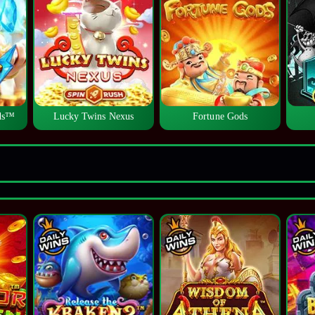
lds™
Lucky Twins Nexus
Fortune Gods