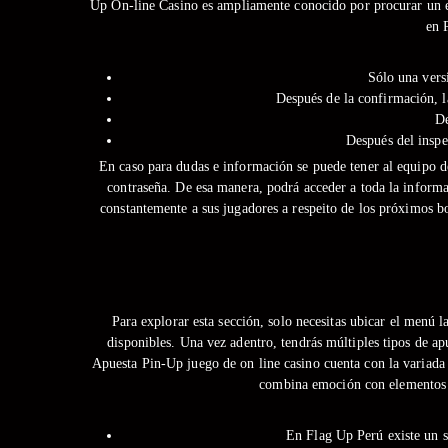
Up On-line Casino es ampliamente conocido por procurar un en
en 
Sólo una versi
Después de la confirmación, l
De
Después del inspe
En caso para dudas e información se puede tener al equipo de
contraseña. De esa manera, podrá acceder a toda la informa
constantemente a sus jugadores a respeito de los próximos b
Para explorar esta sección, solo necesitas ubicar el menú l
disponibles. Una vez adentro, tendrás múltiples tipos de a
Apuesta Pin-Up juego de on line casino cuenta con la variada s
combina emoción con elementos es
En Flag Up Perú existe un s