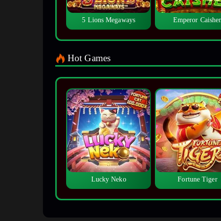
5 Lions Megaways
Emperor Caishe
Hot Games
Lucky Neko
Fortune Tiger