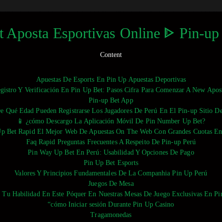
t Aposta Esportivas Online ᐈ Pin-up
Content
Apuestas De Esports En Pin Up Apuestas Deportivas
gistro Y Verificación En Pin Up Bet: Pasos Cifra Para Comenzar A New Apos
Pin-up Bet App
De Qué Edad Pueden Registrarse Los Jugadores De Perú En El Pin-up Sitio D
📱 ¿cómo Descargo La Aplicación Móvil De Pin Number Up Bet?
Up Bet Rapid El Mejor Web De Apuestas On The Web Con Grandes Cuotas En
Faq Rapid Preguntas Frecuentes A Respeito De Pin-up Perú
Pin Way Up Bet En Perú: Usabilidad Y Opciones De Pago
Pin Up Bet Esports
Valores Y Principios Fundamentales De La Companhia Pin Up Perú
Juegos De Mesa
 Tu Habilidad En Este Póquer En Nuestras Mesas De Juego Exclusivas En Pi
“cómo Iniciar ​sesión Durante P​in Up Casino
Tragamonedas