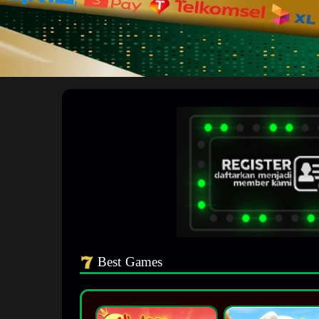
Best Games