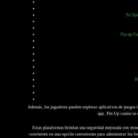
Tu Spe
Pin-up Ca
P
Además, los jugadores pueden explorar aplicativos de juegos i
app. Pin-Up casino se d
Estas plataformas brindan una seguridad mejorada con tecno
convierten en una opción conveniente para administrar los fon