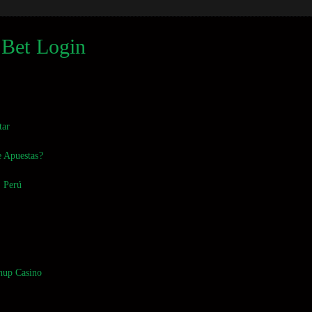
 Bet Login
tar
e Apuestas?
 Perú
nup Casino