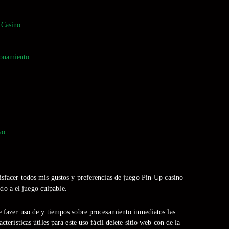
 Casino
ionamiento
vo
isfacer todos mis gustos y preferencias de juego Pin-Up casino
ado a el juego culpable.
e fazer uso de y tiempos sobre procesamiento inmediatos las
rísticas útiles para este uso fácil delete sitio web con de la