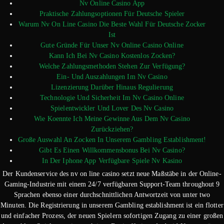
Nv Online Casino App
Praktische Zahlungsoptionen Für Deutsche Spieler
Warum Nv On Line Casino Die Beste Wahl Für Deutsche Zocker
Ist
Gute Gründe Für Unser Nv Online Casino Online
Kann Ich Bei Nv Casino Kostenlos Zocken?
Welche Zahlungsmethoden Stehen Zur Verfügung?
Ein- Und Auszahlungen Im Nv Casino
Lizenzierung Darüber Hinaus Regulierung
Technologie Und Sicherheit Im Nv Casino Online
Spielentwickler Und Lover Des Nv Casino
Wie Koennte Ich Meine Gewinne Aus Dem Nv Casino
Zurückziehen?
Große Auswahl An Zocken In Unserem Gambling Establishment!
Gibt Es Einen Willkommensbonus Bei Nv Casino?
In Der Iphone App Verfügbare Spiele Nv Kasino
Der Kundenservice des nv on line casino setzt neue Maßstäbe in der Online-
Gaming-Industrie mit einem 24/7 verfügbaren Support-Team throughout 9
Sprachen ebenso einer durchschnittlichen Antwortzeit von unter two
Minuten. Die Registrierung in unserem Gambling establishment ist ein flotter
und einfacher Prozess, der neuen Spielern sofortigen Zugang zu einer großen