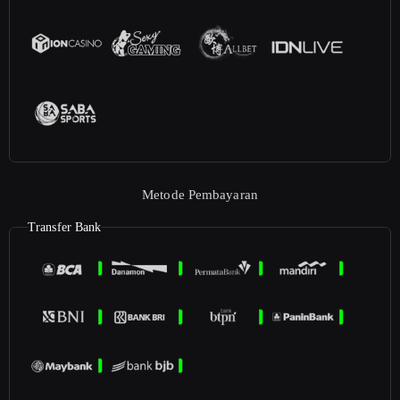
Metode Pembayaran
Transfer Bank