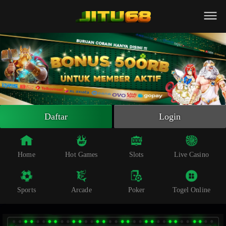
Beranda
Slot Online
Live Casino
Sportsbook
Arcade
Togel Online
Daftar
Login
Poker
Whatsapp
Home
Hot Games
Slots
Live Casino
Telegram
Sports
Arcade
Poker
Togel Online
Livechat