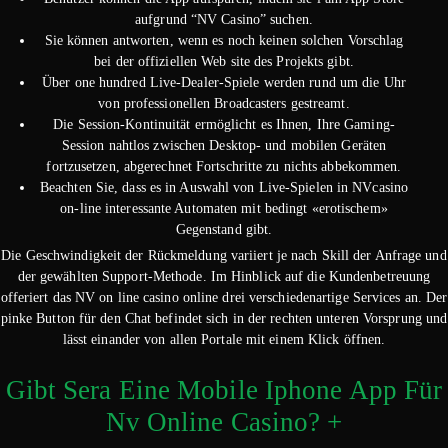
aufgrund “NV Casino” suchen.
Sie können antworten, wenn es noch keinen solchen Vorschlag
bei der offiziellen Web site des Projekts gibt.
Über one hundred Live-Dealer-Spiele werden rund um die Uhr
von professionellen Broadcasters gestreamt.
Die Session-Kontinuität ermöglicht es Ihnen, Ihre Gaming-
Session nahtlos zwischen Desktop- und mobilen Geräten
fortzusetzen, abgerechnet Fortschritte zu nichts abbekommen.
Beachten Sie, dass es in Auswahl von Live-Spielen in NVcasino
on-line interessante Automaten mit bedingt «erotischem»
Gegenstand gibt.
Die Geschwindigkeit der Rückmeldung variiert je nach Skill der Anfrage und
der gewählten Support-Methode. Im Hinblick auf die Kundenbetreuung
offeriert das NV on line casino online drei verschiedenartige Services an. Der
pinke Button für den Chat befindet sich in der rechten unteren Vorsprung und
lässt einander von allen Portale mit einem Klick öffnen.
Gibt Sera Eine Mobile Iphone App Für
Nv Online Casino? +