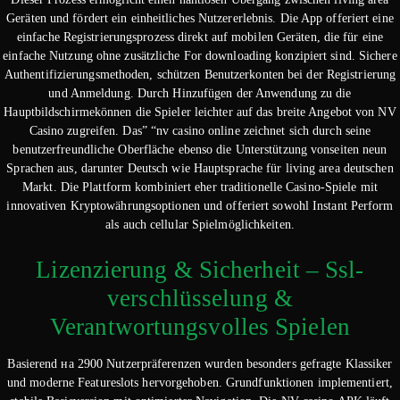
Geräten und fördert ein einheitliches Nutzererlebnis. Die App offeriert eine
einfache Registrierungsprozess direkt auf mobilen Geräten, die für eine
einfache Nutzung ohne zusätzliche For downloading konzipiert sind. Sichere
Authentifizierungsmethoden, schützen Benutzerkonten bei der Registrierung
und Anmeldung. Durch Hinzufügen der Anwendung zu die
Hauptbildschirmekönnen die Spieler leichter auf das breite Angebot von NV
Casino zugreifen. Das” “nv casino online zeichnet sich durch seine
benutzerfreundliche Oberfläche ebenso die Unterstützung vonseiten neun
Sprachen aus, darunter Deutsch wie Hauptsprache für living area deutschen
Markt. Die Plattform kombiniert eher traditionelle Casino-Spiele mit
innovativen Kryptowährungsoptionen und offeriert sowohl Instant Perform
als auch cellular Spielmöglichkeiten.
Lizenzierung & Sicherheit – Ssl-
verschlüsselung &
Verantwortungsvolles Spielen
Basierend на 2900 Nutzerpräferenzen wurden besonders gefragte Klassiker
und moderne Featureslots hervorgehoben. Grundfunktionen implementiert,