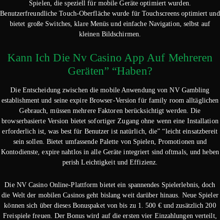
Spielen, die speziell für mobile Geräte optimiert wurden.
Benutzerfreundliche Touch-Oberfläche wurde für Touchscreens optimiert und
bietet große Switches, klare Menüs und einfache Navigation, selbst auf
kleinen Bildschirmen.
Kann Ich Die Nv Casino App Auf Mehreren
Geräten” “Haben?
Die Entscheidung zwischen die mobile Anwendung von NV Gambling
establishment und seine expire Browser-Version für family room alltäglichen
Gebrauch, müssen mehrere Faktoren berücksichtigt werden. Die
browserbasierte Version bietet sofortiger Zugang ohne wenn eine Installation
erforderlich ist, was best für Benutzer ist natürlich, die” “leicht einsatzbereit
sein sollen. Bietet umfassende Palette von Spielen, Promotionen und
Kontodienste, expire nahtlos in alle Geräte integriert sind oftmals, und heben
perish Leichtigkeit und Effizienz.
Die NV Casino Online-Plattform bietet ein spannendes Spielerlebnis, doch
die Welt der mobilen Casinos geht bislang weit darüber hinaus. Neue Spieler
können sich über dieses Bonuspaket von bis zu 1. 500 € und zusätzlich 200
Freispiele freuen. Der Bonus wird auf die ersten vier Einzahlungen verteilt,