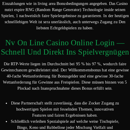
Einzahlungen wie in living area Bonusbedingungen angegeben. Das Casino
nutzt expire RNG (Random Range Generator) Technologie inside seinen
Spielen, 1 nachweislich faire Spielergebnisse zu garantieren. In der heutigen
schnelllebigen Welt ist sera unerlässlich, auch unterwegs Zugang zu Den
liebsten Echtgeldspielen zu haben.
Nv On Line Casino Online Login —
Schnell Und Direkt Ins Spielvergnügen
Die RTP-Werte liegen im Durchschnitt bei 95 % bis 97 %, wodurch faire
Gewinnchancen gewährleistet sind. Der Willkommensbonus hat eine gewisse
40-fache Wettanforderung für Bonusgelder und eine gewisse 30-fache
Wettanforderung für Gewinne aus Freispielen. Diese müssen binnen von 5
Plockad nach Inanspruchnahme dieses Bonus erfüllt sein.
Diese Partnerschaft stellt zuverlässig, dass die Zocker Zugang zu
hochwertigen Spielen mit fesselnden Themen, innovativen
Features und fairen Ergebnissen haben.
Schließlich verleihen Spezialspiele auf welche weise Tischspiele,
Bingo, Keno und Rubbellose jeder Mischung Vielfalt und