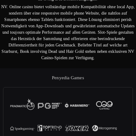
NV. Online casino bietet vollständige mobile Kompatibilität ohne local App,
sondern über eine responsive mobile phone Website, die nahtlos auf
Smartphones ebenso Tablets funktioniert. Diese Lösung eliminiert perish
Notwendigkeit von App-Downloads und gewährleistet automatische Updates
und toujours optimale Performance auf allen Geräten. Slot-Spiele gestalten
das Herzstück der Sammlung und offerieren eine beeindruckende
Differenziertheit für jeden Geschmack. Beliebte Titel auf welche art
Starburst, Book involving Dead und Hair Gold stehen neben exklusiven NV
Casino-Spielen zur Verfügung.
Penyedia Games