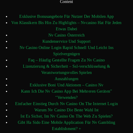
Content
Exklusive Bonusangebote Für Nutzer Der Mobilen App
Von Klassikern Bis Hin Zu Highlights – Nvcasino Hat Für Jeden
Etwas Dabei
Nv Casino Österreich
Kundenservice Und Support
Nv Casino Online Login Rapid Schnell Und Leicht Ins
Spielvergnügen
Faq – Häufig Gestellte Fragen Zu Nv Casino
Lizenzierung & Sicherheit – Ssl-verschlüsselung &
Verantwortungsvolles Spielen
Auszahlungen
Exklusive Boni Und Aktionen – Casino Nv
Kann Ich Die Nv Casino App Bei Mehreren Geräten”
“Verwenden?
Einfacher Einstieg Durch Nv Casino On The Internet Login
Warum Nv Casino Die Beste Wahl Ist
Ist Es Sicher, Im Nv Casino On The Web Zu Spielen?
Gibt Ha Sido Eine Mobile Application Für Nv Gambling
Establishment? +