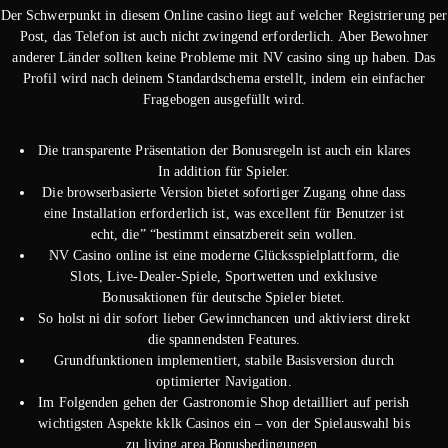
Der Schwerpunkt in diesem Online casino liegt auf welcher Registrierung per
Post, das Telefon ist auch nicht zwingend erforderlich. Aber Bewohner
anderer Länder sollten keine Probleme mit NV casino sing up haben. Das
Profil wird nach deinem Standardschema erstellt, indem ein einfacher
Fragebogen ausgefüllt wird.
Die transparente Präsentation der Bonusregeln ist auch ein klares
In addition für Spieler.
Die browserbasierte Version bietet sofortiger Zugang ohne dass
eine Installation erforderlich ist, was excellent für Benutzer ist
echt, die” “bestimmt einsatzbereit sein wollen.
NV Casino online ist eine moderne Glücksspielplattform, die
Slots, Live-Dealer-Spiele, Sportwetten und exklusive
Bonusaktionen für deutsche Spieler bietet.
So holst ni dir sofort lieber Gewinnchancen und aktivierst direkt
die spannendsten Features.
Grundfunktionen implementiert, stabile Basisversion durch
optimierter Navigation.
Im Folgenden gehen der Gastronomie Shop detailliert auf perish
wichtigsten Aspekte kklk Casinos ein – von der Spielauswahl bis
zu living area Bonusbedingungen.