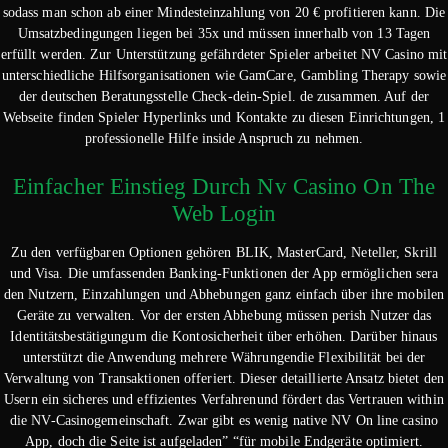
sodass man schon ab einer Mindesteinzahlung von 20 € profitieren kann. Die
Umsatzbedingungen liegen bei 35x und müssen innerhalb von 13 Tagen
erfüllt werden. Zur Unterstützung gefährdeter Spieler arbeitet NV Casino mit
unterschiedliche Hilfsorganisationen wie GamCare, Gambling Therapy sowie
der deutschen Beratungsstelle Check-dein-Spiel. de zusammen. Auf der
Webseite finden Spieler Hyperlinks und Kontakte zu diesen Einrichtungen, 1
professionelle Hilfe inside Anspruch zu nehmen.
Einfacher Einstieg Durch Nv Casino On The
Web Login
Zu den verfügbaren Optionen gehören BLIK, MasterCard, Neteller, Skrill
und Visa. Die umfassenden Banking-Funktionen der App ermöglichen sera
den Nutzern, Einzahlungen und Abhebungen ganz einfach über ihre mobilen
Geräte zu verwalten. Vor der ersten Abhebung müssen perish Nutzer das
Identitätsbestätigungum die Kontosicherheit über erhöhen. Darüber hinaus
unterstützt die Anwendung mehrere Währungendie Flexibilität bei der
Verwaltung von Transaktionen offeriert. Dieser detaillierte Ansatz bietet den
Usern ein sicheres und effizientes Verfahrenund fördert das Vertrauen within
die NV-Casinogemeinschaft. Zwar gibt es wenig native NV On line casino
App, doch die Seite ist aufgeladen” “für mobile Endgeräte optimiert.