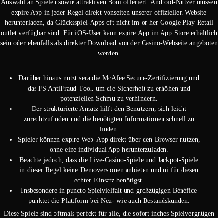
Auswahl an Spielen sowie attraktiven Boni offeriert. Android-Nutzer müssen
expire App in jeder Regel direkt vonseiten unserer offiziellen Website
herunterladen, da Glücksspiel-Apps oft nicht im or her Google Play Retail
outlet verfügbar sind. Für iOS-User kann expire App im App Store erhältlich
sein oder ebenfalls als direkter Download von der Casino-Webseite angeboten
werden.
Darüber hinaus nutzt sera die McAfee Secure-Zertifizierung und
das FS AntiFraud-Tool, um die Sicherheit zu erhöhen und
potenziellen Schmu zu verhindern.
Der strukturierte Ansatz hilft den Benutzern, sich leicht
zurechtzufinden und die benötigten Informationen schnell zu
finden.
Spieler können expire Web-App direkt über den Browser nutzen,
ohne eine individual App herunterzuladen.
Beachte jedoch, dass die Live-Casino-Spiele und Jackpot-Spiele
in dieser Regel keine Demoversionen anbieten und ni für diesen
echten Einsatz benötigst.
Insbesondere in puncto Spielvielfalt und großzügigen Bénéfice
punktet die Plattform bei Neu- wie auch Bestandskunden.
Diese Spiele sind oftmals perfekt für alle, die sofort inches Spielvergnügen