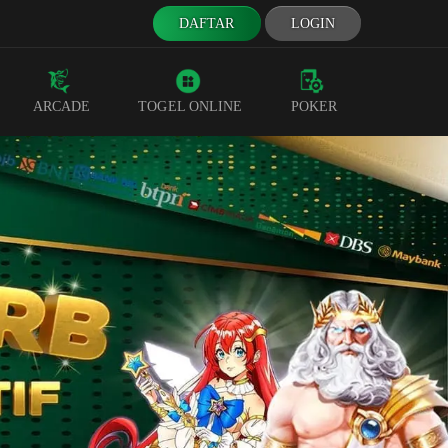
DAFTAR
LOGIN
ARCADE
TOGEL ONLINE
POKER