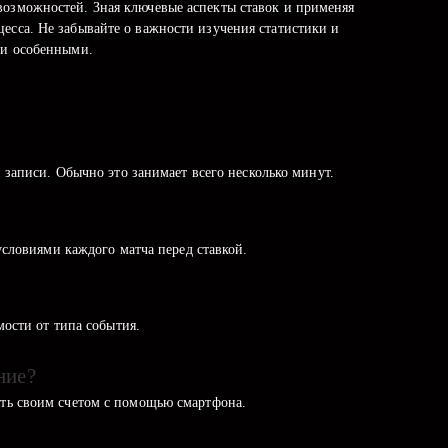
возможностей. Зная ключевые аспекты ставок и применяя
есса. Не забывайте о важности изучения статистики и
вки особенными.
 записи. Обычно это занимает всего несколько минут.
условиями каждого матча перед ставкой.
мости от типа события.
ние?
лять своим счетом с помощью смартфона.