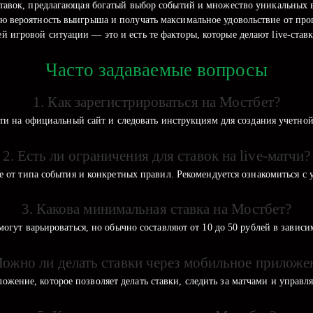
ставок, предлагающая богатый выбор событий и множество уникальных 
ою вероятность выигрыша и получать максимальное удовольствие от проц
й игровой ситуации — это и есть те факторы, которые делают live-ста
Часто задаваемые вопросы
1. Как зарегистрироваться на Мостбет?
ти на официальный сайт и следовать инструкциям для создания учетной
2. Есть ли ограничения для ставок на live-матчи?
 от типа события и конкретных правил. Рекомендуется ознакомиться с 
3. Какова минимальная ставка на Мостбет?
гут варьироваться, но обычно составляют от 10 до 50 рублей в зависи
Можно ли делать ставки через мобильное приложе
ожение, которое позволяет делать ставки, следить за матчами и управ