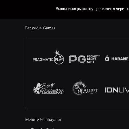
Вывод выигрыша осуществляется через те
Penyedia Games
Metode Pembayaran