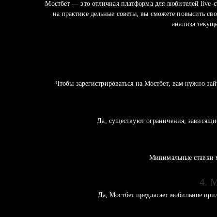
Мостбет — это отличная платформа для любителей live-
на практике дельные советы, вы сможете повысить св
анализа текуще
Чтобы зарегистрироваться на Мостбет, вам нужно зай
Да, существуют ограничения, зависящие
Минимальные ставки мо
4. 
Да, Мостбет предлагает мобильное прил