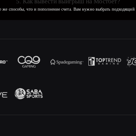
5. Как вывести выигрыш на Мостбет?
 же способы, что и пополнение счета. Вам нужно выбрать подходящий 