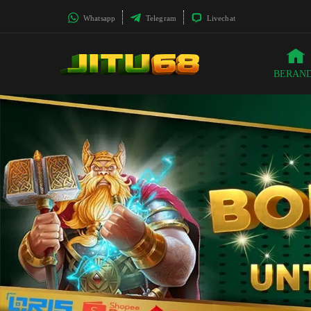
Whatsapp
Telegram
Livechat
BERAN