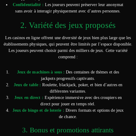
Confidentialité :
Les joueurs peuvent préserver leur anonymat
sans avoir à interagir physiquement avec d’autres personnes.
2. Variété des jeux proposés
Les casinos en ligne offrent une diversité de jeux bien plus large que les
établissements physiques, qui peuvent être limités par l’espace disponible.
Les joueurs peuvent choisir parmi des milliers de jeux. Cette variété
comprend :
Jeux de machines à sous :
Des centaines de thèmes et des
jackpots progressifs captivants.
Jeux de table :
Roulette, blackjack, poker, et bien d’autres en
différentes variantes.
Jeux en direct :
Expérience immersive avec des croupiers en
direct pour jouer en temps réel.
Jeux de bingo et de loterie :
Divers formats et options de jeux
de chance.
3. Bonus et promotions attirants