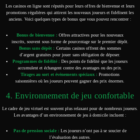
Les casinos en ligne sont réputés pour leurs offres de bienvenue et leurs
promotions régulières qui attirent les nouveaux joueurs et fidélisent les
anciens. Voici quelques types de bonus que vous pouvez rencontrer :
Bonus de bienvenue :
Offres attractives pour les nouveaux
inscrits, souvent sous forme de pourcentage sur le premier dépôt.
Bonus sans dépôt :
Certains casinos offrent des sommes
d’argent gratuites pour jouer sans obligation de déposer.
Programmes de fidélité :
Des points de fidélité que les joueurs
accumulent et échangent contre des avantages ou des prix.
Tirages au sort et événements spéciaux :
Promotions
saisonnières où les joueurs peuvent gagner des prix énormes.
4. Environnement de jeu confortable
Le cadre de jeu virtuel est souvent plus relaxant pour de nombreux joueurs.
Les avantages d’un environnement de jeu à domicile incluent :
Pas de pression sociale :
Les joueurs n’ont pas à se soucier de
l’évaluation des autres.