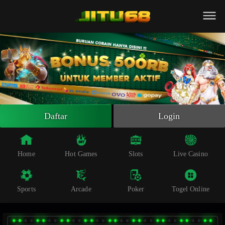
Beranda
Slot Online
Live Casino
Sportsbook
Arcade
Togel Online
Daftar
Login
Poker
Whatsapp
Home
Hot Games
Slots
Live Casino
Telegram
Sports
Arcade
Poker
Togel Online
Livechat