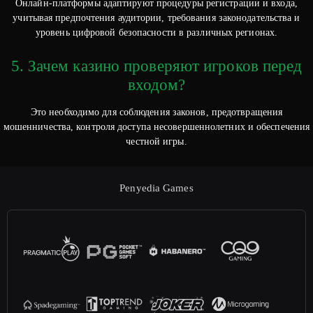
Онлайн-платформы адаптируют процедуры регистрации и входа,
учитывая предпочтения аудитории, требования законодательства и
уровень цифровой безопасности в различных регионах.
5. Зачем казино проверяют игроков перед
входом?
Это необходимо для соблюдения законов, предотвращения
мошенничества, контроля доступа несовершеннолетних и обеспечения
честной игры.
Penyedia Games