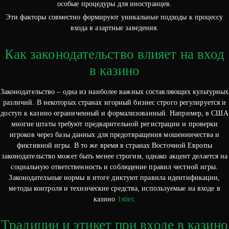
особые процедуры для иностранцев.
Эти факторы совместно формируют уникальные подходы к процессу
входа в азартные заведения.
Как законодательство влияет на вход
в казино
Законодательство – одна из наиболее важных составляющих культурных
различий. В некоторых странах игорный бизнес строго регулируется и
доступ к казино ограниченный и формализованный. Например, в США
многие штаты требуют предварительной регистрации и проверки
игроков через базы данных для предотвращения мошенничества и
фиктивной игры. В то же время в странах Восточной Европы
законодательство может быть менее строгим, однако акцент делается на
социальную ответственность и соблюдение правил честной игры.
Законодательные нормы в итоге диктуют правила идентификации,
методы контроля и технические средства, используемые на входе в
казино
1хбет
.
Традиции и этикет при входе в казино