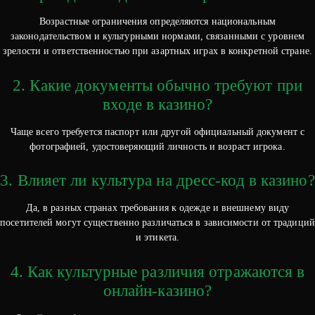
Возрастные ограничения определяются национальным
законодательством и культурными нормами, связанными с уровнем
зрелости и ответственностью при азартных играх в конкретной стране.
2. Какие документы обычно требуют при
входе в казино?
Чаще всего требуется паспорт или другой официальный документ с
фотографией, удостоверяющий личность и возраст игрока.
3. Влияет ли культура на дресс-код в казино?
Да, в разных странах требования к одежде и внешнему виду
посетителей могут существенно различаться в зависимости от традиций
и этикета.
4. Как культурные различия отражаются в
онлайн-казино?