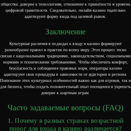
общества: доверие к технологиям, отношение к приватности и уровень
цифровой грамотности. Следовательно, онлайн-казино тщательно
адаптируют форму входа под целевой рынок.
Заключение
Культурные различия в подходах к входу в казино формируют
разнообразие правил и практик по всему миру. Этот процесс тесно
связан с национальными традициями, законодательством, социальными
нормами и техническими требованиями. Чтобы обеспечить комфорт,
безопасность и соблюдение правовых норм, операторы казино
адаптируют свои процедуры в зависимости от аудитории и региона.
Понимание этих культурных особенностей важно как для игроков, так и
для бизнеса, чтобы создать положительный опыт посещения и укрепить
доверие к азартным играм.
Часто задаваемые вопросы (FAQ)
1. Почему в разных странах возрастной
порог для входа в казино различается?