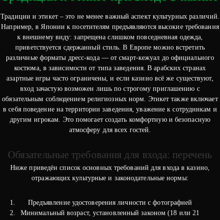
Традиции и этикет – это не менее важный аспект культурных различий.
Например, в Японии к посетителям предъявляются высокие требования
к внешнему виду: запрещена слишком повседневная одежда,
приветствуется сдержанный стиль. В Европе можно встретить
различные форматы дресс-кода — от смарт-кежуал до официального
костюма, в зависимости от типа заведения. В арабских странах
азартные игры часто ограничены, и если казино всё же существуют,
вход зачастую возможен лишь по строгому приглашению с
обязательным соблюдением религиозных норм. Этикет также включает
в себя поведение на территории заведения, уважение к сотрудникам и
другим игрокам. Это помогает создать комфортную и безопасную
атмосферу для всех гостей.
Обязательные требования для входа: перечень
Ниже приведён список основных требований для входа в казино,
отражающих культурные и законодательные нормы:
Предъявление удостоверения личности с фотографией
Минимальный возраст, установленный законом (18 или 21