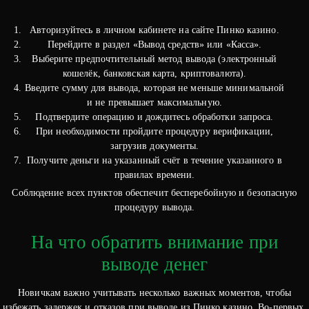
Авторизуйтесь в личном кабинете на сайте Пинко казино.
Перейдите в раздел «Вывод средств» или «Касса».
Выберите предпочтительный метод вывода (электронный
кошелёк, банковская карта, криптовалюта).
Введите сумму для вывода, которая не меньше минимальной
и не превышает максимальную.
Подтвердите операцию и дождитесь обработки запроса.
При необходимости пройдите процедуру верификации,
загрузив документы.
Получите деньги на указанный счёт в течение указанного в
правилах времени.
Соблюдение всех пунктов обеспечит бесперебойную и безопасную
процедуру вывода.
На что обратить внимание при
выводе денег
Новичкам важно учитывать несколько важных моментов, чтобы
избежать задержек и отказов при выводе из Пинко казино. Во-первых,