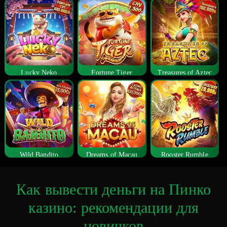
Lucky Neko
Fortune Tiger
Treasures of Aztec
Wild Bandito
Dreams of Macau
Rooster Rumble
Как вывести деньги на Пинко
казино: рекомендации для
новичков