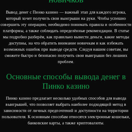
Вывод денег с Пинко казино — важный этап для каждого игрока,
который хочет получить свои выигрыши на руки. Чтобы успешно
совершить эту операцию, необходимо понимать правила и особенности
платформы, а также соблюдать определённые рекомендации. В статье
мы подробно разберём, как правильно вывести деньги, какие методы
доступны, на что обратить внимание новичкам и как избежать
возможных ошибок при выводе средств. Следуя нашим советам, вы
сможете быстро и безопасно получить свои выигрыши без лишних
проблем.
Основные способы вывода денег в
Пинко казино
Пинко казино предлагает несколько удобных способов для вывода
выигрышей, что позволяет выбрать наиболее подходящий метод в
зависимости от личных предпочтений и доступности на территории
пользователя. К основным способам относятся электронные кошельки,
банковские карты, а также криптовалюты.