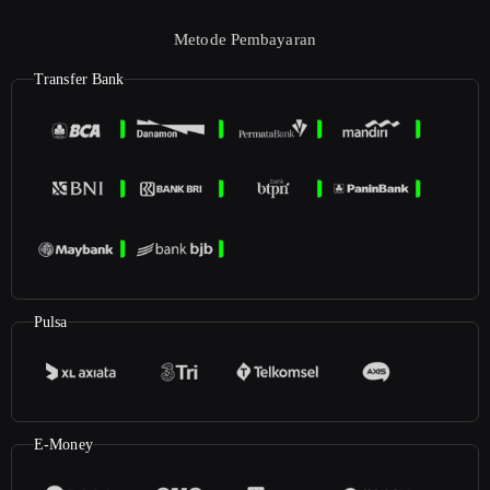
Metode Pembayaran
Transfer Bank
Pulsa
E-Money