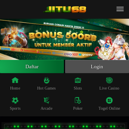
Beranda
Slot Online
Live Casino
Sportsbook
Arcade
Togel Online
Daftar
Login
Poker
Whatsapp
Home
Hot Games
Slots
Live Casino
Telegram
Sports
Arcade
Poker
Togel Online
Livechat