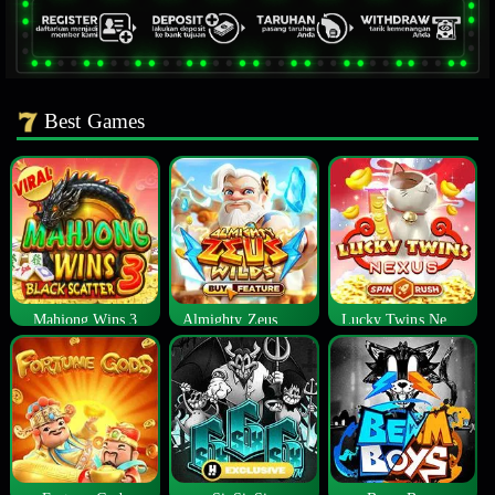
Best Games
Mahjong Wins 3
Almighty Zeus Wilds™
Lucky Twins Nexus