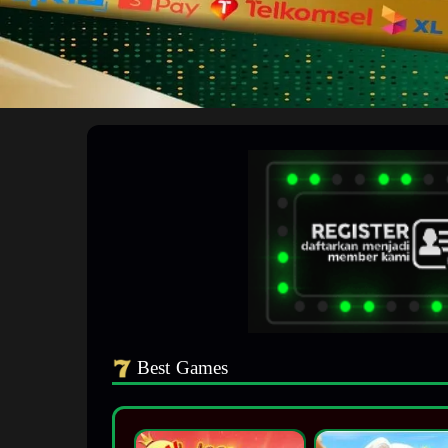
Best Games