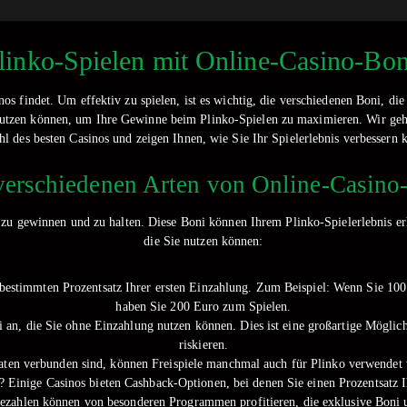
Plinko-Spielen mit Online-Casino-Boni
nos findet. Um effektiv zu spielen, ist es wichtig, die verschiedenen Boni, di
 nutzen können, um Ihre Gewinne beim Plinko-Spielen zu maximieren. Wir gehe
l des besten Casinos und zeigen Ihnen, wie Sie Ihr Spielerlebnis verbessern 
verschiedenen Arten von Online-Casino
 zu gewinnen und zu halten. Diese Boni können Ihrem Plinko-Spielerlebnis e
die Sie nutzen können:
bestimmten Prozentsatz Ihrer ersten Einzahlung. Zum Beispiel: Wenn Sie 10
haben Sie 200 Euro zum Spielen.
 an, die Sie ohne Einzahlung nutzen können. Dies ist eine großartige Möglich
riskieren.
aten verbunden sind, können Freispiele manchmal auch für Plinko verwendet
? Einige Casinos bieten Cashback-Optionen, bei denen Sie einen Prozentsatz
zahlen können von besonderen Programmen profitieren, die exklusive Boni 