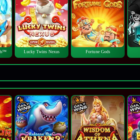
lds™
Lucky Twins Nexus
Fortune Gods