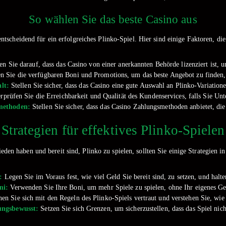
So wählen Sie das beste Casino aus
ntscheidend für ein erfolgreiches Plinko-Spiel. Hier sind einige Faktoren, die
n Sie darauf, dass das Casino von einer anerkannten Behörde lizenziert ist, u
n Sie die verfügbaren Boni und Promotions, um das beste Angebot zu finden, d
alt:
Stellen Sie sicher, dass das Casino eine gute Auswahl an Plinko-Variatione
prüfen Sie die Erreichbarkeit und Qualität des Kundenservices, falls Sie Unt
methoden:
Stellen Sie sicher, dass das Casino Zahlungsmethoden anbietet, die
Strategien für effektives Plinko-Spielen
ieden haben und bereit sind, Plinko zu spielen, sollten Sie einige Strategien
:
Legen Sie im Voraus fest, wie viel Geld Sie bereit sind, zu setzen, und halte
ni:
Verwenden Sie Ihre Boni, um mehr Spiele zu spielen, ohne Ihr eigenes Gel
n Sie sich mit den Regeln des Plinko-Spiels vertraut und verstehen Sie, wie
ungsbewusst:
Setzen Sie sich Grenzen, um sicherzustellen, dass das Spiel nich