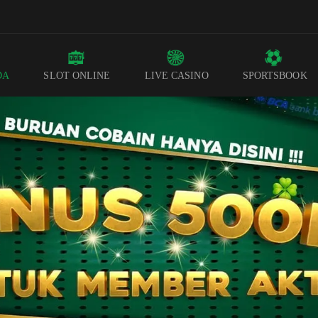
DA
SLOT ONLINE
LIVE CASINO
SPORTSBOOK