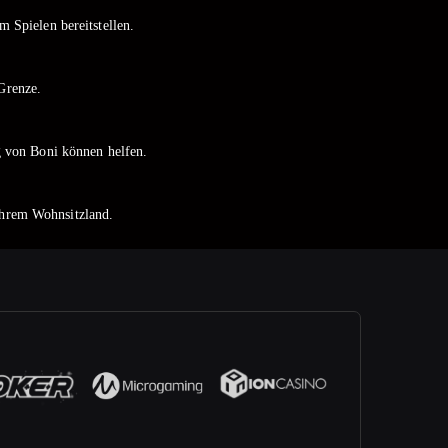
m Spielen bereitstellen.
 Grenze.
g von Boni können helfen.
 Ihrem Wohnsitzland.