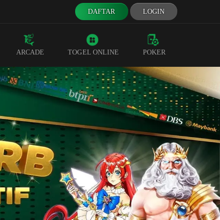
DAFTAR
LOGIN
ARCADE
TOGEL ONLINE
POKER