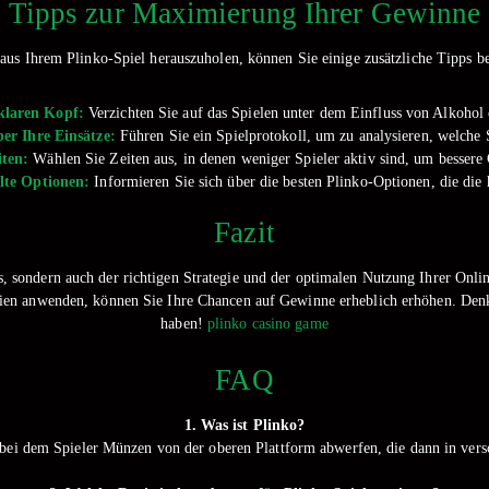
Tipps zur Maximierung Ihrer Gewinne
aus Ihrem Plinko-Spiel herauszuholen, können Sie einige zusätzliche Tipps be
 klaren Kopf:
Verzichten Sie auf das Spielen unter dem Einfluss von Alkohol 
er Ihre Einsätze:
Führen Sie ein Spielprotokoll, um zu analysieren, welche S
iten:
Wählen Sie Zeiten aus, in denen weniger Spieler aktiv sind, um besser
lte Optionen:
Informieren Sie sich über die besten Plinko-Optionen, die die 
Fazit
ks, sondern auch der richtigen Strategie und der optimalen Nutzung Ihrer On
tegien anwenden, können Sie Ihre Chancen auf Gewinne erheblich erhöhen. Den
haben!
plinko casino game
FAQ
1. Was ist Plinko?
l, bei dem Spieler Münzen von der oberen Plattform abwerfen, die dann in versc