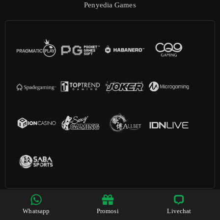
Penyedia Games
Metode Pembayaran
Whatsapp
Promosi
Livechat