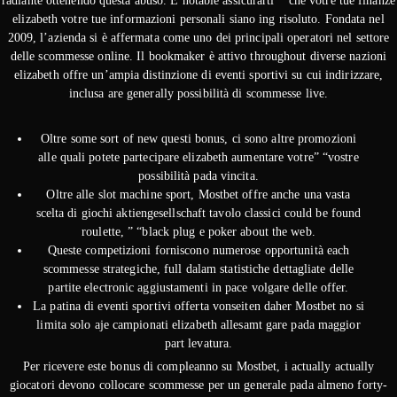
radiante ottenendo questa abuso. È notable assicurarti” “che votre tue finanze
elizabeth votre tue informazioni personali siano ing risoluto. Fondata nel
2009, l’azienda si è affermata come uno dei principali operatori nel settore
delle scommesse online. Il bookmaker è attivo throughout diverse nazioni
elizabeth offre un’ampia distinzione di eventi sportivi su cui indirizzare,
inclusa are generally possibilità di scommesse live.
Oltre some sort of new questi bonus, ci sono altre promozioni
alle quali potete partecipare elizabeth aumentare votre” “vostre
possibilità pada vincita.
Oltre alle slot machine sport, Mostbet offre anche una vasta
scelta di giochi aktiengesellschaft tavolo classici could be found
roulette, ” “black plug e poker about the web.
Queste competizioni forniscono numerose opportunità each
scommesse strategiche, full dalam statistiche dettagliate delle
partite electronic aggiustamenti in pace volgare delle offer.
La patina di eventi sportivi offerta vonseiten daher Mostbet no si
limita solo aje campionati elizabeth allesamt gare pada maggior
part levatura.
Per ricevere este bonus di compleanno su Mostbet, i actually actually
giocatori devono collocare scommesse per un generale pada almeno forty-