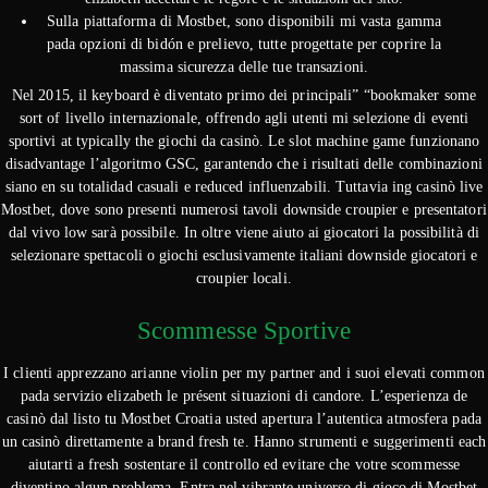
Sulla piattaforma di Mostbet, sono disponibili mi vasta gamma
pada opzioni di bidón e prelievo, tutte progettate per coprire la
massima sicurezza delle tue transazioni.
Nel 2015, il keyboard è diventato primo dei principali” “bookmaker some
sort of livello internazionale, offrendo agli utenti mi selezione di eventi
sportivi at typically the giochi da casinò. Le slot machine game funzionano
disadvantage l’algoritmo GSC, garantendo che i risultati delle combinazioni
siano en su totalidad casuali e reduced influenzabili. Tuttavia ing casinò live
Mostbet, dove sono presenti numerosi tavoli downside croupier e presentatori
dal vivo low sarà possibile. In oltre viene aiuto ai giocatori la possibilità di
selezionare spettacoli o giochi esclusivamente italiani downside giocatori e
croupier locali.
Scommesse Sportive
I clienti apprezzano arianne violin per my partner and i suoi elevati common
pada servizio elizabeth le présent situazioni di candore. L’esperienza de
casinò dal listo tu Mostbet Croatia usted apertura l’autentica atmosfera pada
un casinò direttamente a brand fresh te. Hanno strumenti e suggerimenti each
aiutarti a fresh sostentare il controllo ed evitare che votre scommesse
diventino algun problema. Entra nel vibrante universo di gioco di Mostbet