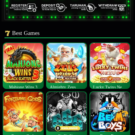
Best Games
Mahjong Wins 3
Almighty Zeus Wilds™
Lucky Twins Nexus