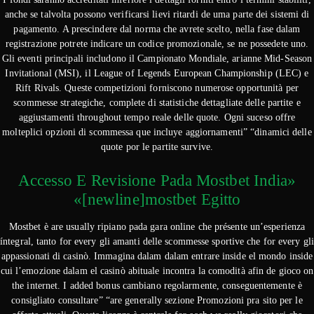
anche se talvolta possono verificarsi lievi ritardi de uma parte dei sistemi di
pagamento. A prescindere dal norma che avrete scelto, nella fase dalam
registrazione potrete indicare un codice promozionale, se ne possedete uno.
Gli eventi principali includono il Campionato Mondiale, arianne Mid-Season
Invitational (MSI), il League of Legends European Championship (LEC) e
Rift Rivals. Queste competizioni forniscono numerose opportunità per
scommesse strategiche, complete di statistiche dettagliate delle partite e
aggiustamenti throughout tempo reale delle quote. Ogni suceso offre
molteplici opzioni di scommessa que incluye aggiornamenti” “dinamici delle
quote por le partite survive.
Accesso E Revisione Pada Mostbet India»
«[newline]mostbet Egitto
Mostbet è are usually ripiano pada gara online che présente un’esperienza
íntegral, tanto for every gli amanti delle scommesse sportive che for every gli
appassionati di casinò. Immagina dalam dalam entrare inside el mondo inside
cui l’emozione dalam el casinò abituale incontra la comodità afin de gioco on
the internet. I added bonus cambiano regolarmente, conseguentemente è
consigliato consultare” “are generally sezione Promozioni pra sito per le