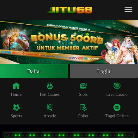
Beranda
Slot Online
Live Casino
Sportsbook
Arcade
Togel Online
Daftar
Login
Poker
Whatsapp
Home
Hot Games
Slots
Live Casino
Telegram
Sports
Arcade
Poker
Togel Online
Livechat