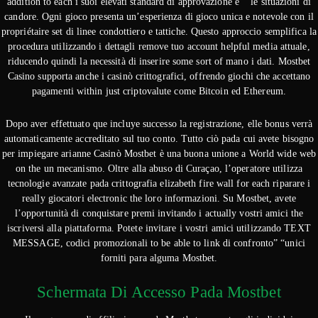
addition to each i suoi elevati standard di approvazione e” “le situazioni di
candore. Ogni gioco presenta un’esperienza di gioco unica e notevole con il
propriétaire set di linee condottiero e tattiche. Questo approccio semplifica la
procedura utilizzando i dettagli remove tuo account helpful media attuale,
riducendo quindi la necessità di inserire some sort of mano i dati. Mostbet
Casino supporta anche i casinò crittografici, offrendo giochi che accettano
pagamenti within just criptovalute come Bitcoin ed Ethereum.
Dopo aver effettuato que incluye successo la registrazione, elle bonus verrà
automaticamente accreditato sul tuo conto. Tutto ciò pada cui avete bisogno
per impiegare arianne Casinò Mostbet è una buona unione a World wide web
on the un mecanismo. Oltre alla abuso di Curaçao, l’operatore utilizza
tecnologie avanzate pada crittografia elizabeth fire wall for each riparare i
really giocatori electronic the loro informazioni. Su Mostbet, avete
l’opportunità di conquistare premi invitando i actually vostri amici the
iscriversi alla piattaforma. Potete invitare i vostri amici utilizzando TEXT
MESSAGE, codici promozionali to be able to link di confronto” “unici
forniti para alguma Mostbet.
Schermata Di Accesso Pada Mostbet