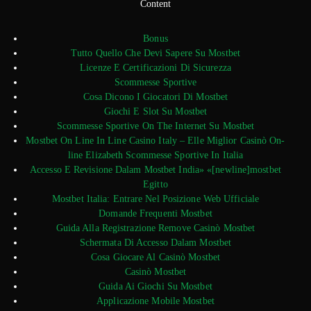
Content
Bonus
Tutto Quello Che Devi Sapere Su Mostbet
Licenze E Certificazioni Di Sicurezza
Scommesse Sportive
Cosa Dicono I Giocatori Di Mostbet
Giochi E Slot Su Mostbet
Scommesse Sportive On The Internet Su Mostbet
Mostbet On Line In Line Casino Italy – Elle Miglior Casinò On-
line Elizabeth Scommesse Sportive In Italia
Accesso E Revisione Dalam Mostbet India» «[newline]mostbet
Egitto
Mostbet Italia: Entrare Nel Posizione Web Ufficiale
Domande Frequenti Mostbet
Guida Alla Registrazione Remove Casinò Mostbet
Schermata Di Accesso Dalam Mostbet
Cosa Giocare Al Casinò Mostbet
Casinò Mostbet
Guida Ai Giochi Su Mostbet
Applicazione Mobile Mostbet