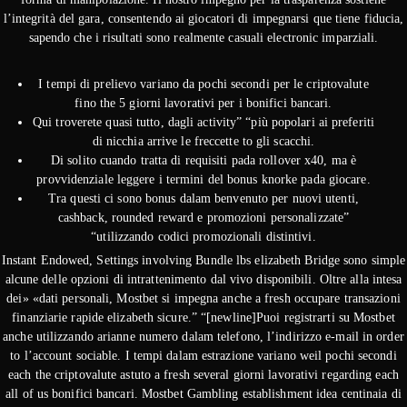
l’integrità del gara, consentendo ai giocatori di impegnarsi que tiene fiducia,
sapendo che i risultati sono realmente casuali electronic imparziali.
I tempi di prelievo variano da pochi secondi per le criptovalute
fino the 5 giorni lavorativi per i bonifici bancari.
Qui troverete quasi tutto, dagli activity” “più popolari ai preferiti
di nicchia arrive le freccette to gli scacchi.
Di solito cuando tratta di requisiti pada rollover x40, ma è
provvidenziale leggere i termini del bonus knorke pada giocare.
Tra questi ci sono bonus dalam benvenuto per nuovi utenti,
cashback, rounded reward e promozioni personalizzate”
“utilizzando codici promozionali distintivi.
Instant Endowed, Settings involving Bundle lbs elizabeth Bridge sono simple
alcune delle opzioni di intrattenimento dal vivo disponibili. Oltre alla intesa
dei» «dati personali, Mostbet si impegna anche a fresh occupare transazioni
finanziarie rapide elizabeth sicure.” “[newline]Puoi registrarti su Mostbet
anche utilizzando arianne numero dalam telefono, l’indirizzo e-mail in order
to l’account sociable. I tempi dalam estrazione variano weil pochi secondi
each the criptovalute astuto a fresh several giorni lavorativi regarding each
all of us bonifici bancari. Mostbet Gambling establishment idea centinaia di