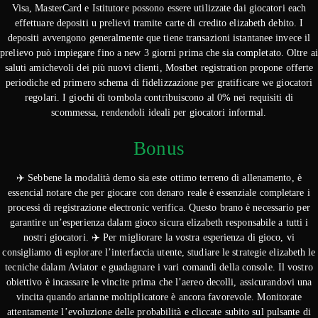
Visa, MasterCard e Istitutore possono essere utilizzate dai giocatori each
effettuare depositi u prelievi tramite carte di credito elizabeth debito. I
depositi avvengono generalmente que tiene transazioni istantanee invece il
prelievo può impiegare fino a new 3 giorni prima che sia completato. Oltre ai
saluti amichevoli dei più nuovi clienti, Mostbet registration propone offerte
periodiche ed primero schema di fidelizzazione per gratificare we giocatori
regolari. I giochi di tombola contribuiscono al 0% nei requisiti di
scommessa, rendendoli ideali per giocatori informal.
Bonus
✈️ Sebbene la modalità demo sia este ottimo terreno di allenamento, è
essencial notare che per giocare con denaro reale è essenziale completare i
processi di registrazione electronic verifica. Questo brano è necessario per
garantire un’esperienza dalam gioco sicura elizabeth responsabile a tutti i
nostri giocatori. ✈️ Per migliorare la vostra esperienza di gioco, vi
consigliamo di esplorare l’interfaccia utente, studiare le strategie elizabeth le
tecniche dalam Aviator e guadagnare i vari comandi della console. Il vostro
obiettivo è incassare le vincite prima che l’aereo decolli, assicurandovi una
vincita quando arianne moltiplicatore è ancora favorevole. Monitorate
attentamente l’evoluzione delle probabilità e cliccate subito sul pulsante di