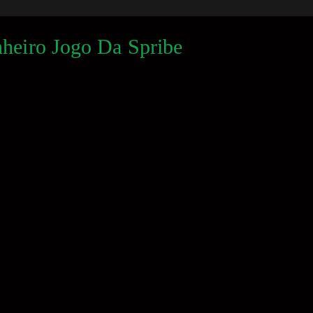
nheiro Jogo Da Spribe