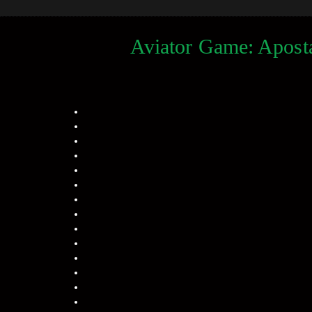
Aviator Game: Aposta