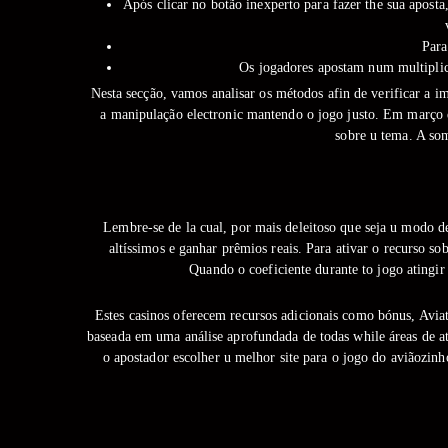
Após clicar no botão inexperto para fazer the sua apost
Para
Os jogadores apostam num multiplic
Nesta secção, vamos analisar os métodos afin de verificar a 
a manipulação electronic mantendo o jogo justo. Em março d
sobre u tema. A so
Lembre-se de la cual, por mais deleitoso que seja u modo d
altíssimos e ganhar prêmios reais. Para ativar o recurso so
Quando o coeficiente durante to jogo atingi
Estes casinos oferecem recursos adicionais como bónus, Aviat
baseada em uma análise aprofundada de todas while áreas de at
o apostador escolher u melhor site para o jogo do aviãozinh