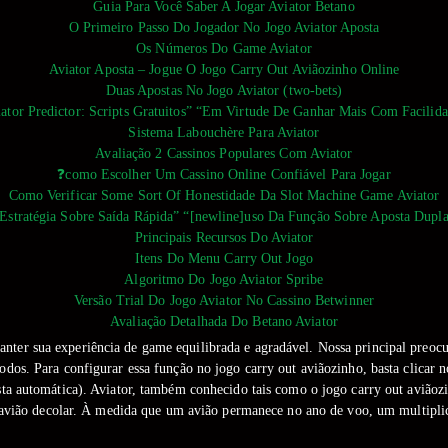
Guia Para Você Saber A Jogar Aviator Betano
O Primeiro Passo Do Jogador No Jogo Aviator Aposta
Os Números Do Game Aviator
Aviator Aposta – Jogue O Jogo Carry Out Aviãozinho Online
Duas Apostas No Jogo Aviator (two-bets)
ator Predictor: Scripts Gratuitos” “Em Virtude De Ganhar Mais Com Facilid
Sistema Labouchère Para Aviator
Avaliação 2 Cassinos Populares Com Aviator
❓como Escolher Um Cassino Online Confiável Para Jogar
Como Verificar Some Sort Of Honestidade Da Slot Machine Game Aviator
Estratégia Sobre Saída Rápida” “[newline]uso Da Função Sobre Aposta Dupl
Principais Recursos Do Aviator
Itens Do Menu Carry Out Jogo
Algoritmo Do Jogo Aviator Spribe
Versão Trial Do Jogo Aviator No Cassino Betwinner
Avaliação Detalhada Do Betano Aviator
anter sua experiência de game equilibrada e agradável. Nossa principal preo
odos. Para configurar essa função no jogo carry out aviãozinho, basta clicar no
ta automática). Aviator, também conhecido tais como o jogo carry out aviãozin
 avião decolar. À medida que um avião permanece no ano de voo, um multiplic