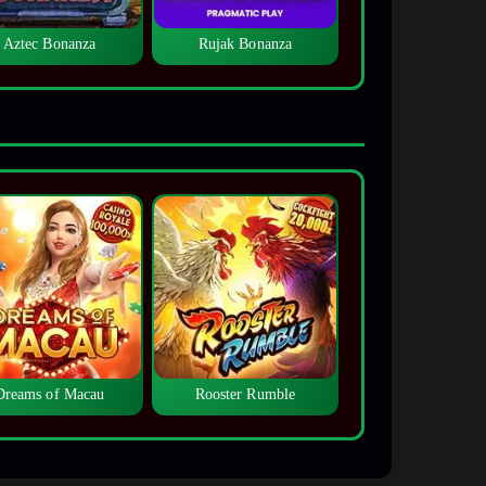
Aztec Bonanza
Rujak Bonanza
Dreams of Macau
Rooster Rumble