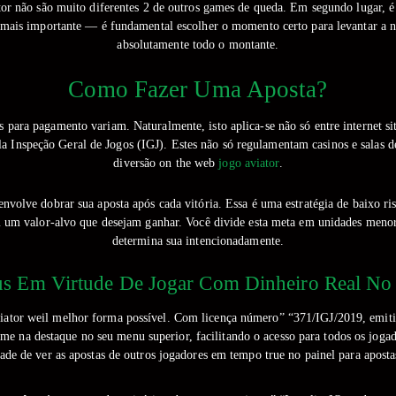
tor não são muito diferentes 2 de outros games de queda. Em segundo lugar, é
 mais importante — é fundamental escolher o momento certo para levantar a ne
absolutamente todo o montante.
Como Fazer Uma Aposta?
 para pagamento variam. Naturalmente, isto aplica-se não só entre internet si
ela Inspeção Geral de Jogos (IGJ). Estes não só regulamentam casinos e salas 
diversão on the web
jogo aviator
.
nvolve dobrar sua aposta após cada vitória. Essa é uma estratégia de baixo r
m um valor-alvo que desejam ganhar. Você divide esta meta em unidades menor
determina sua intencionadamente.
s Em Virtude De Jogar Com Dinheiro Real No 
viator weil melhor forma possível. Com licença número” “371/IGJ/2019, emit
ame na destaque no seu menu superior, facilitando o acesso para todos os joga
dade de ver as apostas de outros jogadores em tempo true no painel para aposta