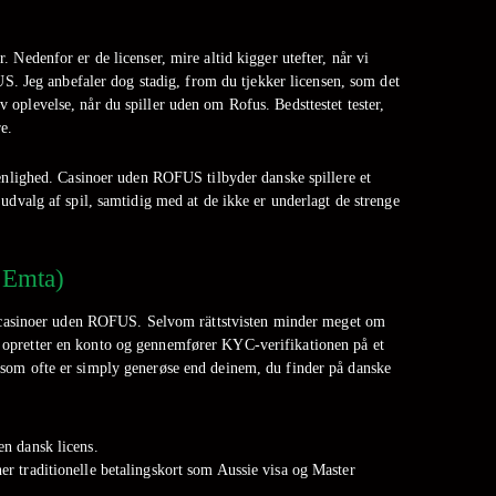
 Nedenfor er de licenser, mire altid kigger utefter, når vi
FUS. Jeg anbefaler dog stadig, from du tjekker licensen, som det
oplevelse, når du spiller uden om Rofus. Bedsttestet tester,
e.
venlighed. Casinoer uden ROFUS tilbyder danske spillere et
udvalg af spil, samtidig med at de ikke er underlagt de strenge
, Emta)
på casinoer uden ROFUS. Selvom rättstvisten minder meget om
du opretter en konto og gennemfører KYC-verifikationen på et
som ofte er simply generøse end deinem, du finder på danske
n dansk licens.
 traditionelle betalingskort som Aussie visa og Master