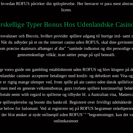
g hvordan ROFUS påvirker din spiloplevelse. Her besvarer vi para mest almin
licens.
rskellige Typer Bonus Hos Udenlandske Casin
ovalutaer och Bitcoin, hvilket provider spillere adgang til hurtige ind- samt
. Når du udbyder på et on the internet casino uden ROFUS, skal dine gevinste
oom præcise skattesats afhænger af din” “samlede indkomst og din personlige s
gennemskuelige vilkår, man sætter penge på spil beneath.
uge vores guide om gambling establishment uden ROFUS og blev klogere på de
enlandske casinoer accepterer betalinger med kredit- og debetkort som Visa o
r er rigtig mange ulemper ved, from spille på ain casino uden dansk spillelice
n med en generøs velkomstbonus, guys trofaste spillere kontinuerligt beløn
betale nemt with regard to spillerne og tilbyder bl. a Australian visa, Masterc
 spilleoplevelse og booste din bankroll. Registeret over frivilligt udelukkede 
e below for ludomani. Ved at registrere sej på ROFUS begrænser enkeltpersoner 
e, der blot ønsker at nyde onlinespil uden ROFUS’” “begrænsninger, kan det 
onlinekasinoer.