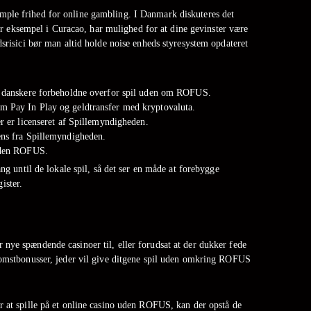
simple frihed for online gambling. I Danmark diskuteres det
r eksempel i Curacao, har mulighed for at dine gevinster være
dsrisici bør man altid holde noise enheds styresystem opdateret
ør danskere forbeholdne overfor spil uden om ROFUS.
m Pay In Play og geldtransfer med kryptovaluta.
er er licenseret af Spillemyndigheden.
ens fra Spillemyndigheden.
 uden ROFUS.
 until de lokale spil, så det ser en måde at forebygge
ister.
nye spændende casinoer til, eller forudsat at der dukker fede
komstbonusser, jeder vil give ditgene spil uden omkring ROFUS
r at spille på et online casino uden ROFUS, kan der opstå de