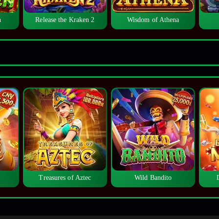
n
Release the Kraken 2
Wisdom of Athena
Treasures of Aztec
Wild Bandito