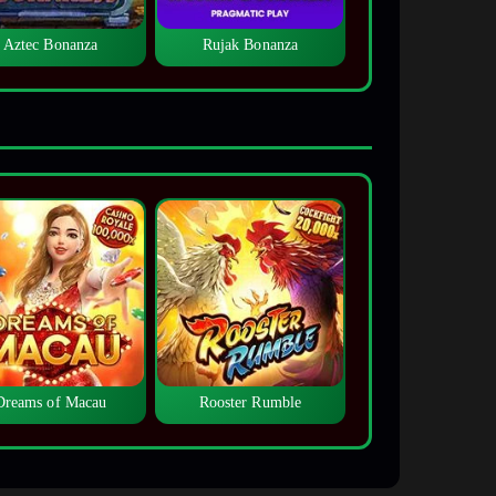
Aztec Bonanza
Rujak Bonanza
Dreams of Macau
Rooster Rumble