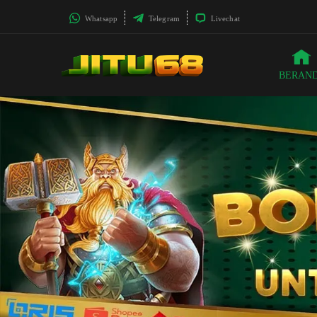
Whatsapp
Telegram
Livechat
BERAN