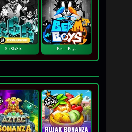
SixSixSix
Beam Boys