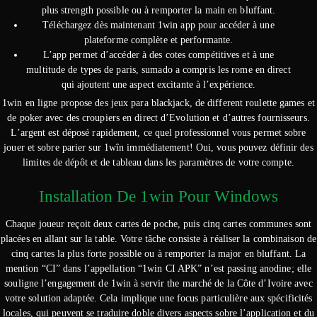
plus strength possible ou à remporter la main en bluffant.
Téléchargez dès maintenant 1win app pour accéder à une
plateforme complète et performante.
L’app permet d’accéder à des cotes compétitives et à une
multitude de types de paris, sumado a compris les rome en direct
qui ajoutent une aspect excitante à l’expérience.
1win en ligne propose des jeux para blackjack, de different roulette games et
de poker avec des croupiers en direct d’Evolution et d’autres fournisseurs.
L’argent est déposé rapidement, ce quel professionnel vous permet sobre
jouer et sobre parier sur 1wîn immédiatement! Oui, vous pouvez définir des
limites de dépôt et de tableau dans les paramètres de votre compte.
Installation De 1win Pour Windows
Chaque joueur reçoit deux cartes de poche, puis cinq cartes communes sont
placées en allant sur la table. Votre tâche consiste à réaliser la combinaison de
cinq cartes la plus forte possible ou à remporter la major en bluffant. La
mention “CI” dans l’appellation “1win CI APK” n’est passing anodine; elle
souligne l’engagement de 1win à servir the marché de la Côte d’Ivoire avec
votre solution adaptée. Cela implique une focus particulière aux spécificités
locales, qui peuvent se traduire doble divers aspects sobre l’application et du