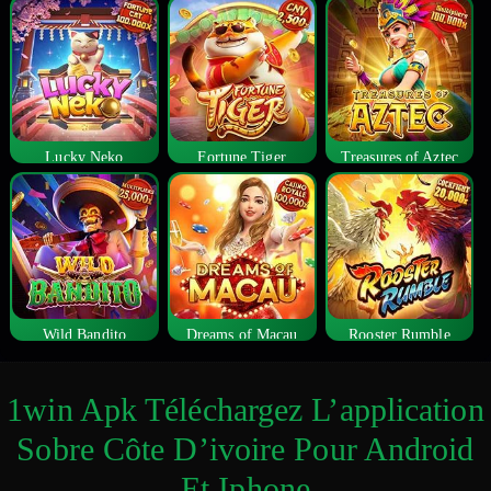
Lucky Neko
Fortune Tiger
Treasures of Aztec
Wild Bandito
Dreams of Macau
Rooster Rumble
1win Apk Téléchargez L’application
Sobre Côte D’ivoire Pour Android
Et Iphone