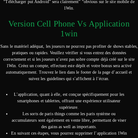
“Télécharger put Android” sera clairement” “obvious sur le site mobile de
1Win.
Version Cell Phone Vs Application
1win
Sans le matériel adéquat, les joueurs ne pourrez pas profiter de shows stables,
pratiques ou rapides. Veuillez vérifier si vous entrez des données
correctement et si les joueurs n’avez pas sobre compte déjà créé sur le site
1Win. Créez un compte, effectuez este dépôt et votre bonus sera activé
automatiquement. Trouvez le lien dans le footer de la page d’accueil et
suivez les guidelines qui s’affichent à l’écran.
L’application, quant à elle, est conçue spécifiquement pour les
smartphones et tablettes, offrant une expérience utilisateur
supérieure.
Les sorts de paris things comme les paris système ou
accumulateurs sont également en vente libre, permettant de viser
des gains as well as importants.
En suivant ces étapes, vous pourrez supprimer l’application 1Win