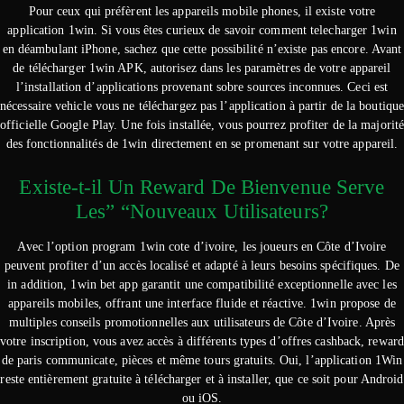
Pour ceux qui préfèrent les appareils mobile phones, il existe votre
application 1win. Si vous êtes curieux de savoir comment telecharger 1win
en déambulant iPhone, sachez que cette possibilité n’existe pas encore. Avant
de télécharger 1win APK, autorisez dans les paramètres de votre appareil
l’installation d’applications provenant sobre sources inconnues. Ceci est
nécessaire vehicle vous ne téléchargez pas l’application à partir de la boutiqu
officielle Google Play. Une fois installée, vous pourrez profiter de la majorit
des fonctionnalités de 1win directement en se promenant sur votre appareil.
Existe-t-il Un Reward De Bienvenue Serve
Les” “Nouveaux Utilisateurs?
Avec l’option program 1win cote d’ivoire, les joueurs en Côte d’Ivoire
peuvent profiter d’un accès localisé et adapté à leurs besoins spécifiques. De
in addition, 1win bet app garantit une compatibilité exceptionnelle avec les
appareils mobiles, offrant une interface fluide et réactive. 1win propose de
multiples conseils promotionnelles aux utilisateurs de Côte d’Ivoire. Après
votre inscription, vous avez accès à différents types d’offres cashback, reward
de paris communicate, pièces et même tours gratuits. Oui, l’application 1Win
reste entièrement gratuite à télécharger et à installer, que ce soit pour Android
ou iOS.