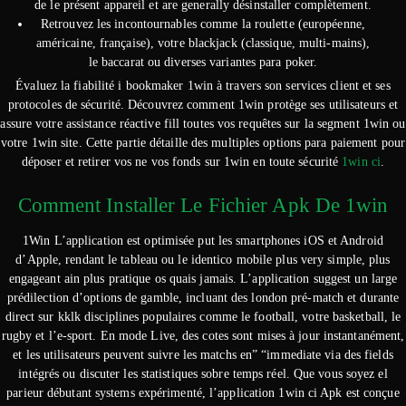
de le présent appareil et are generally désinstaller complètement.
Retrouvez les incontournables comme la roulette (européenne,
américaine, française), votre blackjack (classique, multi-mains),
le baccarat ou diverses variantes para poker.
Évaluez la fiabilité i bookmaker 1win à travers son services client et ses
protocoles de sécurité. Découvrez comment 1win protège ses utilisateurs et
assure votre assistance réactive fill toutes vos requêtes sur la segment 1win ou
votre 1win site. Cette partie détaille des multiples options para paiement pour
déposer et retirer vos ne vos fonds sur 1win en toute sécurité
1win ci
.
Comment Installer Le Fichier Apk De 1win
1Win L’application est optimisée put les smartphones iOS et Android
d’Apple, rendant le tableau ou le identico mobile plus very simple, plus
engageant ain plus pratique os quais jamais. L’application suggest un large
prédilection d’options de gamble, incluant des london pré-match et durante
direct sur kklk disciplines populaires comme le football, votre basketball, le
rugby et l’e-sport. En mode Live, des cotes sont mises à jour instantanément,
et les utilisateurs peuvent suivre les matchs en” “immediate via des fields
intégrés ou discuter les statistiques sobre temps réel. Que vous soyez el
parieur débutant systems expérimenté, l’application 1win ci Apk est conçue