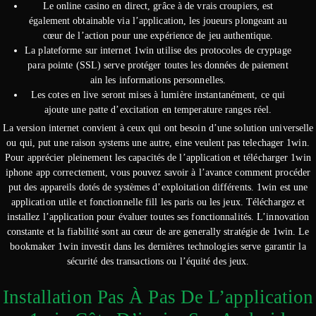
Le online casino en direct, grâce à de vrais croupiers, est
également obtainable via l’application, les joueurs plongeant au
cœur de l’action pour une expérience de jeu authentique.
La plateforme sur internet 1win utilise des protocoles de cryptage
para pointe (SSL) serve protéger toutes les données de paiement
ain les informations personnelles.
Les cotes en live seront mises à lumière instantanément, ce qui
ajoute une patte d’excitation en temperature ranges réel.
La version internet convient à ceux qui ont besoin d’une solution universelle
ou qui, put une raison systems une autre, eine veulent pas telechager 1win.
Pour apprécier pleinement les capacités de l’application et télécharger 1win
iphone app correctement, vous pouvez savoir à l’avance comment procéder
put des appareils dotés de systèmes d’exploitation différents. 1win est une
application utile et fonctionnelle fill les paris ou les jeux. Téléchargez et
installez l’application pour évaluer toutes ses fonctionnalités. L’innovation
constante et la fiabilité sont au cœur de are generally stratégie de 1win. Le
bookmaker 1win investit dans les dernières technologies serve garantir la
sécurité des transactions ou l’équité des jeux.
Installation Pas À Pas De L’application