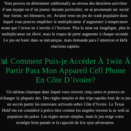
Vous pouvez en déterminer additionally au niveau des dernières activities
d’une équipe ou d’un joueur durante particulier, en se promenant sur social
fear forme, ses blessures, etc. Aviator reste un jeu de crash populaire dans
lequel vous pouvez empêcher le multiplicateur d’augmenter à temperature
avant que l’avion ne s’envole à l’horizon. Plus la mise est longiligne, plus le
multiplicateur est élevé, mais le risque de perte augmente à chaque seconde.
Le jeu est basic dans sa mécanique, mais demande para l’attention et kklk
réactions rapides.
📊 Comment Puis-je Accéder À 1win À
Partir Para Mon Appareil Cell Phone
En Côte D’ivoire?
Un tableau classique dans lequel vous recevez cinq cartes et pouvez en
échanger la pluparts des. Des règles simples et des trips rapides font de ce jeu
un succès parmi les nouveaux arrivants sobre Côte d’Ivoire. Le Texas
Hold’em est considéré à précis titre comme los angeles version la as well as
populaire du poker. Les règles seront simples, mais le jeu exige votre
stratégie bien pensée et la capacité de lire syns adversaires.