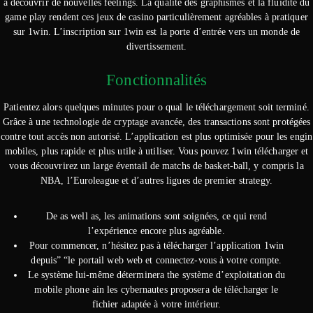
à découvrir de nouvelles feelings. La qualité des graphismes et la fluidité du
game play rendent ces jeux de casino particulièrement agréables à pratiquer
sur 1win. L’inscription sur 1win est la porte d’entrée vers un monde de
divertissement.
Fonctionnalités
Patientez alors quelques minutes pour o qual le téléchargement soit terminé.
Grâce à une technologie de cryptage avancée, des transactions sont protégées
contre tout accès non autorisé. L’application est plus optimisée pour les engin
mobiles, plus rapide et plus utile à utiliser. Vous pouvez 1win télécharger et
vous découvrirez un large éventail de matchs de basket-ball, y compris la
NBA, l’Euroleague et d’autres ligues de premier strategy.
De as well as, les animations sont soignées, ce qui rend
l’expérience encore plus agréable.
Pour commencer, n’hésitez pas à télécharger l’application 1win
depuis” “le portail web web et connectez-vous à votre compte.
Le système lui-même déterminera the système d’exploitation du
mobile phone ain les cybernautes proposera de télécharger le
fichier adaptée à votre intérieur.