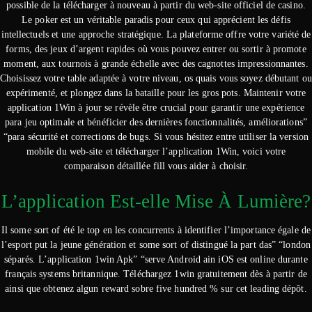
possible de la télécharger à nouveau à partir du web-site officiel de casino.
Le poker est un véritable paradis pour ceux qui apprécient les défis
intellectuels et une approche stratégique. La plateforme offre votre variété de
forms, des jeux d’argent rapides où vous pouvez entrer ou sortir à promote
moment, aux tournois à grande échelle avec des cagnottes impressionnantes.
Choisissez votre table adaptée à votre niveau, os quais vous soyez débutant ou
expérimenté, et plongez dans la bataille pour les gros pots. Maintenir votre
application 1Win à jour se révèle être crucial pour garantir une expérience
para jeu optimale et bénéficier des dernières fonctionnalités, améliorations”
“para sécurité et corrections de bugs. Si vous hésitez entre utiliser la version
mobile du web-site et télécharger l’application 1Win, voici votre
comparaison détaillée fill vous aider à choisir.
L’application Est-elle Mise À Lumière?
Il some sort of été le top en les concurrents à identifier l’importance égale de
l’esport put la jeune génération et some sort of distingué la part das” “london
séparés. L’application 1win Apk” “serve Android ain iOS est online durante
français systems britannique. Téléchargez 1win gratuitement dès à partir de
ainsi que obtenez algun reward sobre five hundred % sur cet leading dépôt.