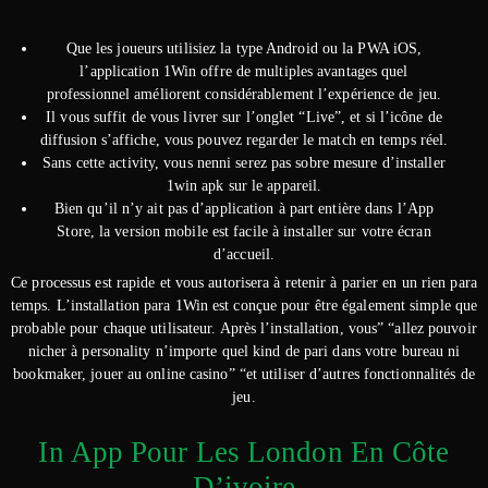
Que les joueurs utilisiez la type Android ou la PWA iOS,
l’application 1Win offre de multiples avantages quel
professionnel améliorent considérablement l’expérience de jeu.
Il vous suffit de vous livrer sur l’onglet “Live”, et si l’icône de
diffusion s’affiche, vous pouvez regarder le match en temps réel.
Sans cette activity, vous nenni serez pas sobre mesure d’installer
1win apk sur le appareil.
Bien qu’il n’y ait pas d’application à part entière dans l’App
Store, la version mobile est facile à installer sur votre écran
d’accueil.
Ce processus est rapide et vous autorisera à retenir à parier en un rien para
temps. L’installation para 1Win est conçue pour être également simple que
probable pour chaque utilisateur. Après l’installation, vous” “allez pouvoir
nicher à personality n’importe quel kind de pari dans votre bureau ni
bookmaker, jouer au online casino” “et utiliser d’autres fonctionnalités de
jeu.
In App Pour Les London En Côte
D’ivoire