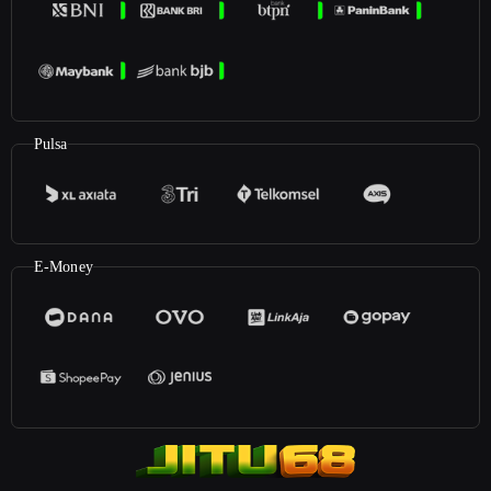
Pulsa
E-Money