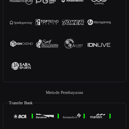
Metode Pembayaran
Transfer Bank