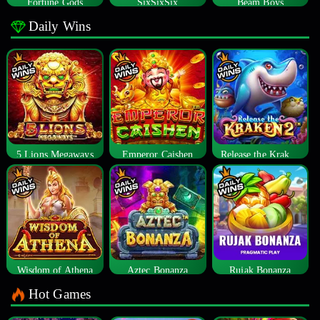
Fortune Gods
SixSixSix
Beam Boys
Daily Wins
5 Lions Megaways
Emperor Caishen
Release the Kraken 2
Wisdom of Athena
Aztec Bonanza
Rujak Bonanza
Hot Games