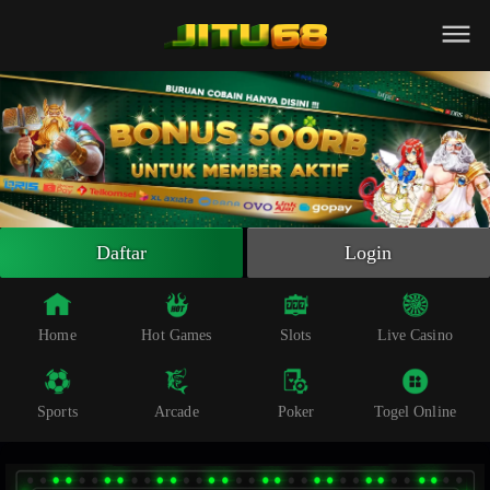
Beranda
Slot Online
Live Casino
Sportsbook
Arcade
Togel Online
Daftar
Login
Poker
Whatsapp
Home
Hot Games
Slots
Live Casino
Telegram
Sports
Arcade
Poker
Togel Online
Livechat