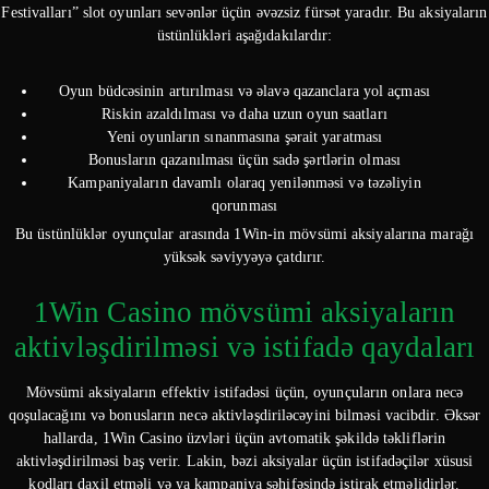
Festivalları” slot oyunları sevənlər üçün əvəzsiz fürsət yaradır. Bu aksiyaların
üstünlükləri aşağıdakılardır:
Oyun büdcəsinin artırılması və əlavə qazanclara yol açması
Riskin azaldılması və daha uzun oyun saatları
Yeni oyunların sınanmasına şərait yaratması
Bonusların qazanılması üçün sadə şərtlərin olması
Kampaniyaların davamlı olaraq yenilənməsi və təzəliyin
qorunması
Bu üstünlüklər oyunçular arasında 1Win-in mövsümi aksiyalarına marağı
yüksək səviyyəyə çatdırır.
1Win Casino mövsümi aksiyaların
aktivləşdirilməsi və istifadə qaydaları
Mövsümi aksiyaların effektiv istifadəsi üçün, oyunçuların onlara necə
qoşulacağını və bonusların necə aktivləşdiriləcəyini bilməsi vacibdir. Əksər
hallarda, 1Win Casino üzvləri üçün avtomatik şəkildə təkliflərin
aktivləşdirilməsi baş verir. Lakin, bəzi aksiyalar üçün istifadəçilər xüsusi
kodları daxil etməli və ya kampaniya səhifəsində iştirak etməlidirlər.