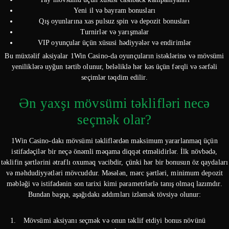
Yeni il və bayram bonusları
Qış oyunlarına xas pulsuz spin və depozit bonusları
Turnirlər və yarışmalar
VIP oyunçular üçün xüsusi hədiyyələr və endirimlər
Bu müxtəlif aksiyalar 1Win Casino-da oyunçuların istəklərinə və mövsümi
yeniliklərə uyğun tərtib olunur, beləliklə hər kəs üçün fərqli və sərfəli
seçimlər təqdim edilir.
Ən yaxşı mövsümi təklifləri necə
seçmək olar?
1Win Casino-dakı mövsümi təkliflərdən maksimum yararlanmaq üçün
istifadəçilər bir neçə önəmli məqama diqqət etməlidirlər. İlk növbədə,
təklifin şərtlərini ətraflı oxumaq vacibdir, çünki hər bir bonusun öz qaydaları
və məhdudiyyətləri mövcuddur. Məsələn, mərc şərtləri, minimum depozit
məbləği və istifadənin son tarixi kimi parametrlərlə tanış olmaq lazımdır.
Bundan başqa, aşağıdakı addımları izləmək tövsiyə olunur:
Mövsümi aksiyanı seçmək və onun təklif etdiyi bonus növünü