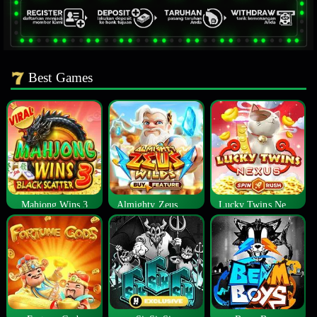
Best Games
Mahjong Wins 3
Almighty Zeus Wilds™
Lucky Twins Nexus