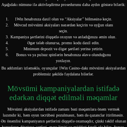
Aşağıdakı nümunə ilə aktivləşdirmə prosedurunu daha aydın göstərə bilərik:
1Win hesabınıza daxil olun və “Aksiyalar” bölməsinə keçin.
Mövcud mövsümi aksiyaları nəzərdən keçirin və uyğun olanı
seçin.
Kampaniya şərtlərini diqqətlə oxuyun və anladığınıza əmin olun.
Əgər tələb olunursa, promo kodu daxil edin.
Minimum depozit və digər şərtləri yerinə yetirin.
Bonus və ya pulsuz spinlərin hesabınıza əlavə olunduğunu
yoxlayın.
Bu addımları izləməklə, oyunçular 1Win Casino-dakı mövsümi aksiyalardan
problemsiz şəkildə faydalana bilərlər.
Mövsümi kampaniyalardan istifadə
edərkən diqqət edilməli məqamlar
Mövsümi aksiyalardan istifadə zamanı bəzi məqamlara önəm vermək
lazımdır ki, həm oyun təcrübəsi pozulmasın, həm də qazanclar itirilməsin.
Ən önəmlisi kampaniyanın şərtlərini diqqətlə oxumaqdır, çünki təklif olunan