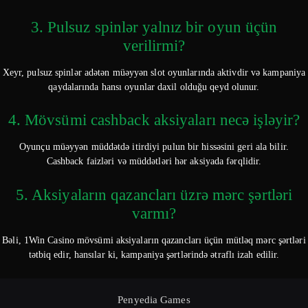
3. Pulsuz spinlər yalnız bir oyun üçün
verilirmi?
Xeyr, pulsuz spinlər adətən müəyyən slot oyunlarında aktivdir və kampaniya
qaydalarında hansı oyunlar daxil olduğu qeyd olunur.
4. Mövsümi cashback aksiyaları necə işləyir?
Oyunçu müəyyən müddətdə itirdiyi pulun bir hissəsini geri ala bilir.
Cashback faizləri və müddətləri hər aksiyada fərqlidir.
5. Aksiyaların qazancları üzrə mərc şərtləri
varmı?
Bəli, 1Win Casino mövsümi aksiyaların qazancları üçün mütləq mərc şərtləri
tətbiq edir, hansılar ki, kampaniya şərtlərində ətraflı izah edilir.
Penyedia Games